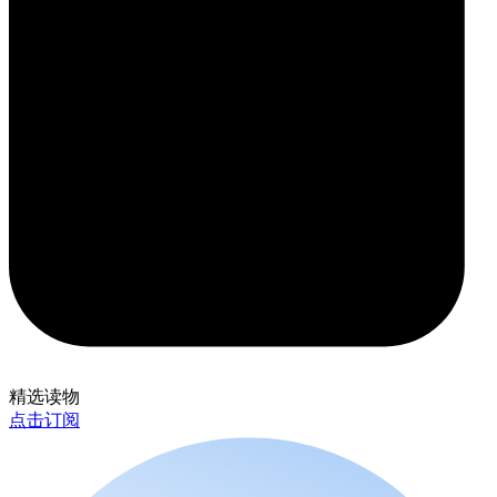
精选读物
点击订阅