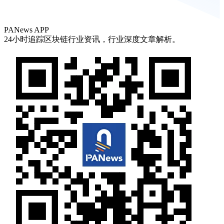
PANews APP
24小时追踪区块链行业资讯，行业深度文章解析。