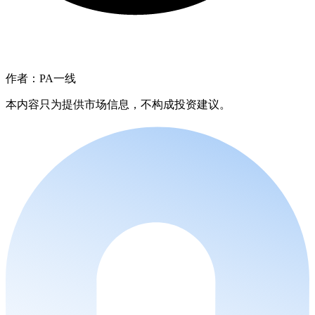
作者：PA一线
本内容只为提供市场信息，不构成投资建议。