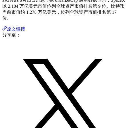
PANews 6月13日消息，据 8MarketCap 最新数据显示，SpaceX
以 2.104 万亿美元市值位列全球资产市值排名第 9 位。比特币
当前市值约 1.278 万亿美元，位列全球资产市值排名第 17
位。
原文链接
分享至：