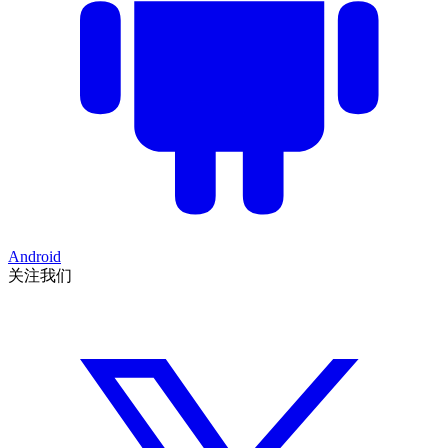
Android
关注我们