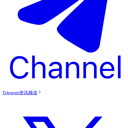
Telegram资讯频道