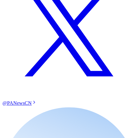
@PANewsCN