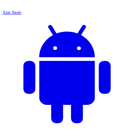
App Store