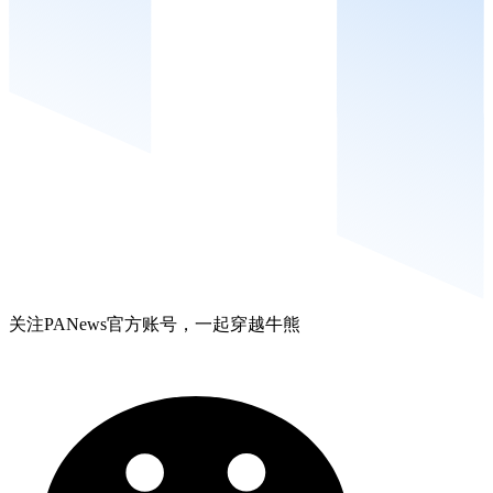
关注PANews官方账号，一起穿越牛熊