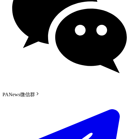
PANews微信群