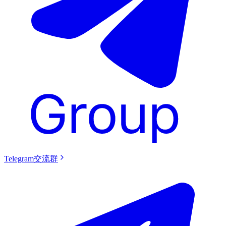
Telegram交流群