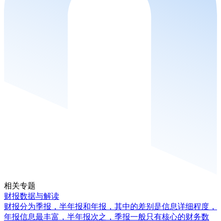
相关专题
财报数据与解读
财报分为季报，半年报和年报，其中的差别是信息详细程度，
年报信息最丰富，半年报次之，季报一般只有核心的财务数