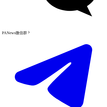
PANews微信群