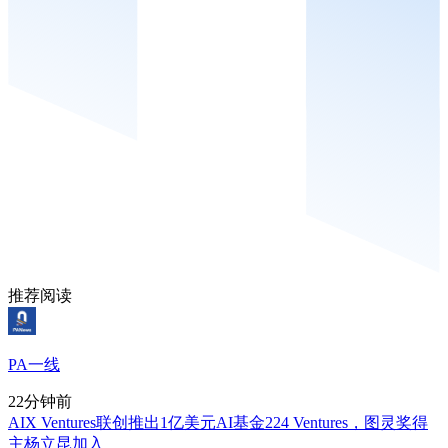
推荐阅读
PA一线
22分钟前
AIX Ventures联创推出1亿美元AI基金224 Ventures，图灵奖得
主杨立昆加入