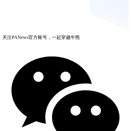
关注PANews官方账号，一起穿越牛熊