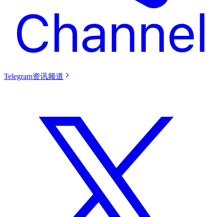
Telegram资讯频道