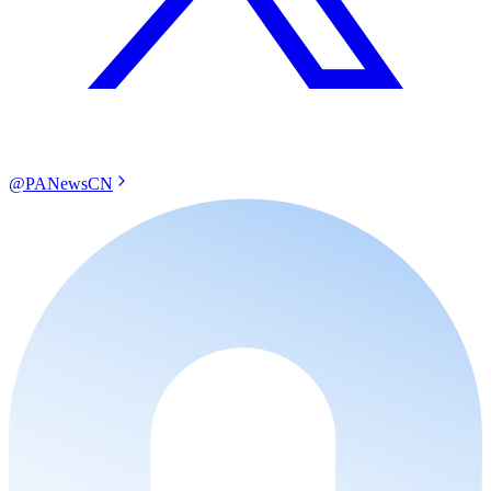
@PANewsCN