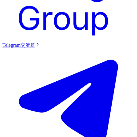
Telegram交流群