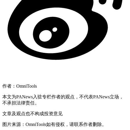
作者：OmniTools
本文为PANews入驻专栏作者的观点，不代表PANews立场，
不承担法律责任。
文章及观点也不构成投资意见
图片来源：OmniTools如有侵权，请联系作者删除。