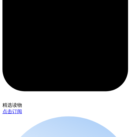
精选读物
点击订阅