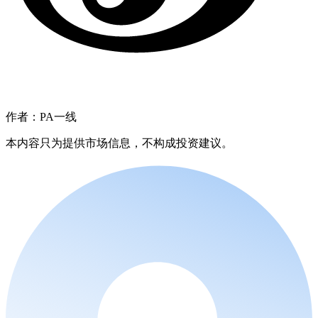
作者：PA一线
本内容只为提供市场信息，不构成投资建议。