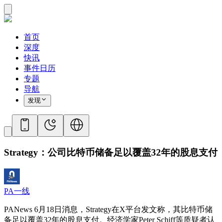
首页
深度
快讯
事件日历
专题
导航
发现
Strategy：公司比特币储备足以覆盖32年的股息支付
PA一线
PANews 6月18日消息，Strategy在X平台发文称，其比特币储
备足以覆盖32年的股息支付。经济学家Peter Schiff等质疑者认