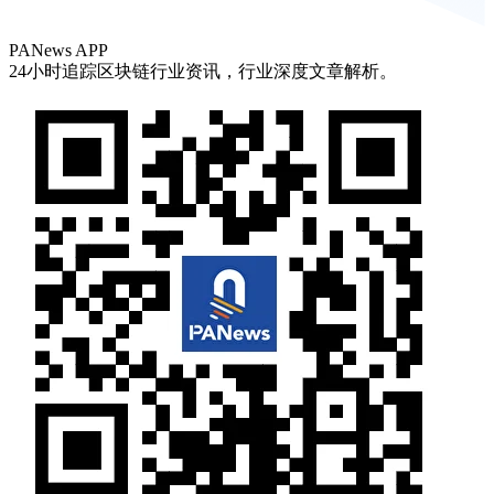
PANews APP
24小时追踪区块链行业资讯，行业深度文章解析。