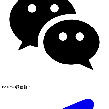
PANews微信群