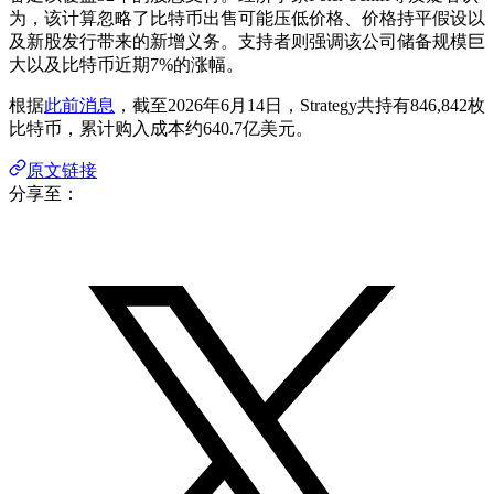
为，该计算忽略了比特币出售可能压低价格、价格持平假设以
及新股发行带来的新增义务。支持者则强调该公司储备规模巨
大以及比特币近期7%的涨幅。
根据
此前消息
，截至2026年6月14日，Strategy共持有846,842枚
比特币，累计购入成本约640.7亿美元。
原文链接
分享至：