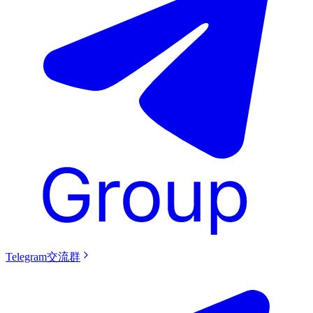
Telegram交流群