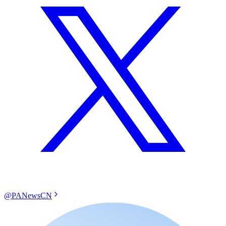
@PANewsCN