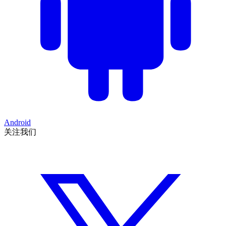
Android
关注我们