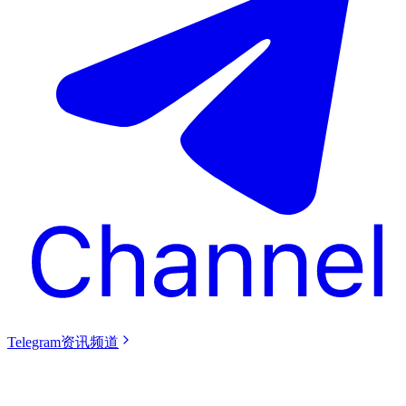
Telegram资讯频道