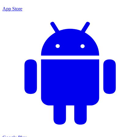
App Store