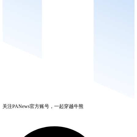
关注PANews官方账号，一起穿越牛熊