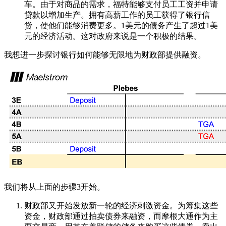
车。由于对商品的需求，福特能够支付员工工资并申请
贷款以增加生产。拥有高薪工作的员工获得了银行信
贷，使他们能够消费更多。1美元的债务产生了超过1美
元的经济活动。这对政府来说是一个积极的结果。
我想进一步探讨银行如何能够无限地为财政部提供融资。
我们将从上面的步骤3开始。
财政部又开始发放新一轮的经济刺激资金。为筹集这些
资金，财政部通过拍卖债券来融资，而摩根大通作为主