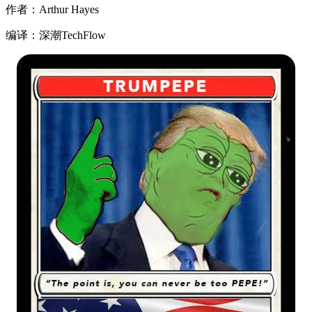
作者：Arthur Hayes
编译：深潮TechFlow