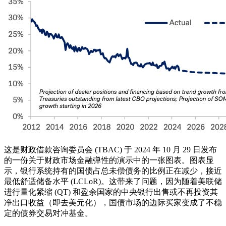
这是财政借款咨询委员会 (TBAC) 于 2024 年 10 月 29 日发布
的一份关于财政市场金融弹性的演示中的一张图表。图表显
示，银行系统持有的国债占总未偿债务的比例正在减少，接近
最低舒适储备水平 (LCLoR)。这带来了问题，因为随着美联储
进行量化紧缩 (QT) 和盈余国家的中央银行出售或不再投资其
净出口收益（即去美元化），国债市场的边际买家变成了不稳
定的债券交易对冲基金。