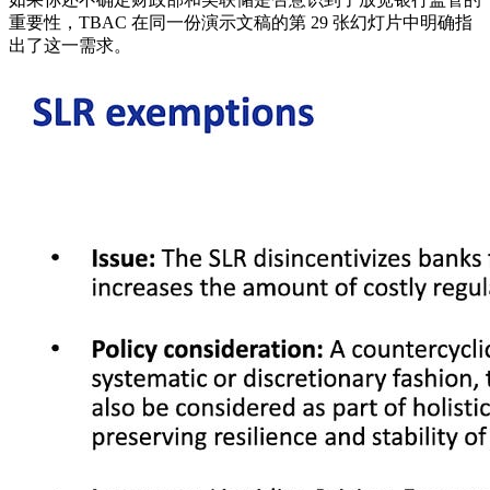
重要性，TBAC 在同一份演示文稿的第 29 张幻灯片中明确指
出了这一需求。