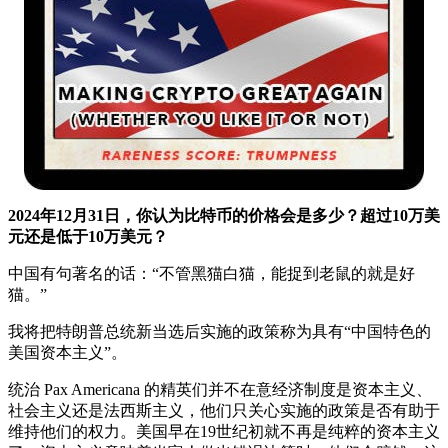
2024年12月31日，你认为比特币的价格会是多少？超过10万美
元还是低于10万美元？
中国有句著名的话：“不管黑猫白猫，能捉到老鼠的就是好
猫。”
我将把特朗普总统新当选后实施的政策称为具有“中国特色的
美国资本主义”。
统治 Pax Americana 的精英们并不在意经济制度是资本主义、
社会主义还是法西斯主义，他们只关心实施的政策是否有助于
维持他们的权力。美国早在19世纪初就不再是纯粹的资本主义