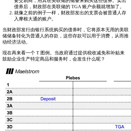
要交易商，用其在美联储的储备来购买这些债券。卖出
债券后，财政部在美联储的 TGA 账户余额就增加了。
就像之前的例子一样，财政部发出的支票会被普通人存
入摩根大通的账户。
当财政部发行由银行系统购买的债券时，它将原本无用的美联
储储备转化为普通人的存款，这些存款可以用于消费，从而推
动经济活动。
现在再来看一个 T 图例。当政府通过提供税收减免和补贴来
鼓励企业生产特定商品和服务时，会发生什么呢？