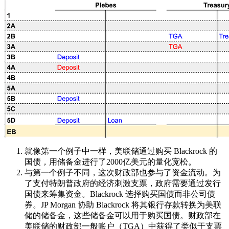
就像第一个例子中一样，美联储通过购买 Blackrock 的
国债，用储备金进行了2000亿美元的量化宽松。
与第一个例子不同，这次财政部也参与了资金流动。为
了支付特朗普政府的经济刺激支票，政府需要通过发行
国债来筹集资金。Blackrock 选择购买国债而非公司债
券。JP Morgan 协助 Blackrock 将其银行存款转换为美联
储的储备金，这些储备金可以用于购买国债。财政部在
美联储的财政部一般账户（TGA）中获得了类似于支票