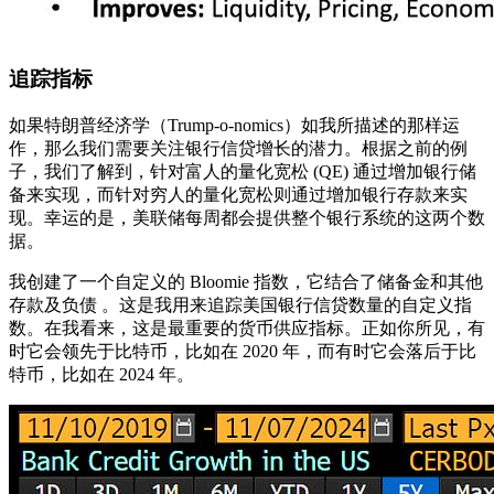
追踪指标
如果特朗普经济学（Trump-o-nomics）如我所描述的那样运
作，那么我们需要关注银行信贷增长的潜力。根据之前的例
子，我们了解到，针对富人的量化宽松 (QE) 通过增加银行储
备来实现，而针对穷人的量化宽松则通过增加银行存款来实
现。幸运的是，美联储每周都会提供整个银行系统的这两个数
据。
我创建了一个自定义的 Bloomie 指数，它结合了储备金和其他
存款及负债 。这是我用来追踪美国银行信贷数量的自定义指
数。在我看来，这是最重要的货币供应指标。正如你所见，有
时它会领先于比特币，比如在 2020 年，而有时它会落后于比
特币，比如在 2024 年。