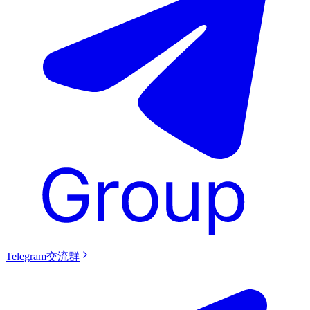
Telegram交流群