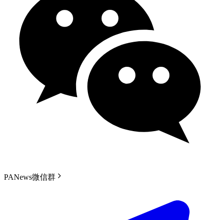
PANews微信群