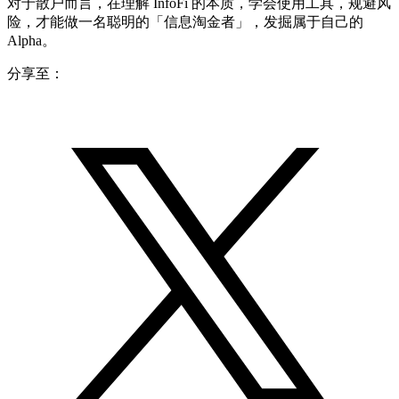
对于散户而言，在理解 InfoFi 的本质，学会使用工具，规避风
险，才能做一名聪明的「信息淘金者」，发掘属于自己的
Alpha。
分享至：