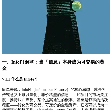
一、InfoFi 解构：当「信息」本身成为可交易的黄
金
1.1 什么是 InfoFi？
简单来说，InfoFi（Information Finance）的核心思想，就是将
传统意义上难以量化、非价格型的信息——如项目的市场关注
度、推特账户声誉、某个提案通过的概率、甚至是叙事的活跃
程度——转化为可交易、可定价的金融资产。它既可以成为一