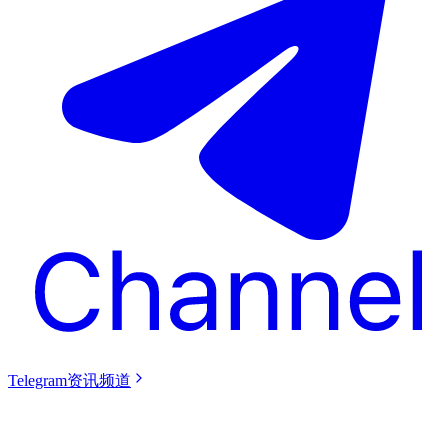
Telegram资讯频道