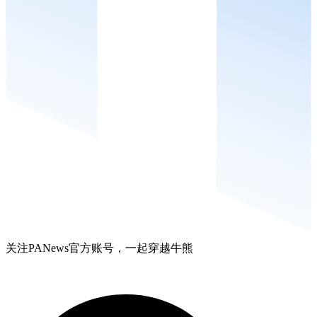
关注PANews官方账号，一起穿越牛熊