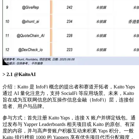
2.1 @KaitoAI
介绍：Kaito 是 InfoFi 概念的提出者和赛道开拓者，Kaito Yaps
通过 AI 量化注意力，支持 SocialFi 等应用场景。未来，Kaito
旨在成为互联网信息的互操作信息金融（InfoFi）层，连接创
造者、用户与品牌。
参与方式：首先注册 Kaito Yaps，连接 X 账户并绑定钱包。通
过发布与 Yapper Leaderboards 相关项目或 Kaito 的原创、有深
度的内容，并与高声誉账户积极互动来积累 Yaps 积分。一般
Kaito 排行榜前 1000 的 Yappers 享有优先项目代币分配额度，