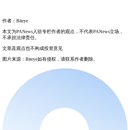
作者：Biteye
本文为PANews入驻专栏作者的观点，不代表PANews立场，
不承担法律责任。
文章及观点也不构成投资意见
图片来源：Biteye如有侵权，请联系作者删除。