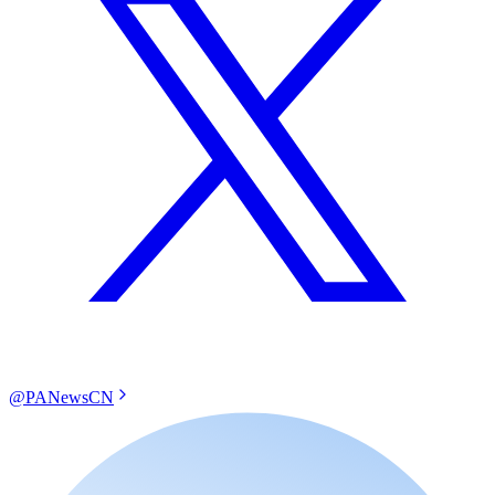
@PANewsCN