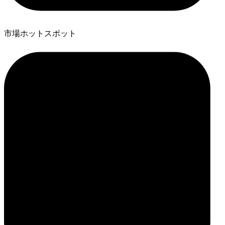
市場ホットスポット