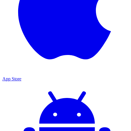
App Store