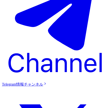
Telegram情報チャンネル