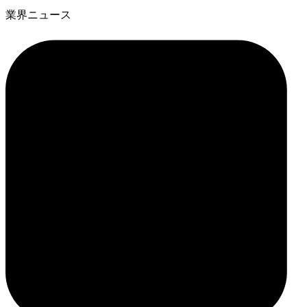
業界ニュース