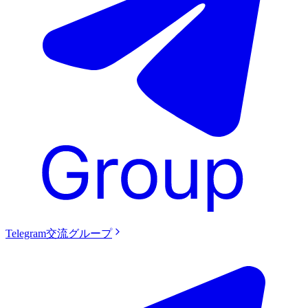
Telegram交流グループ