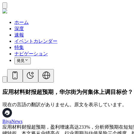
ホーム
深度
速報
イベントカレンダー
特集
ナビゲーション
発見
应用材料财报超预期，华尔街为何集体上调目标价？
現在の言語の翻訳がありません。原文を表示しています。
BiyaNews
应用材料财报超预期，盈利增速高达233%，分析师预期在短短
键转折。本文将从业绩亮点、行业周期与估值风险三个维度，