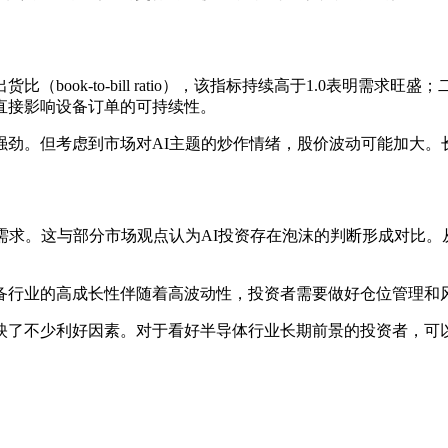
book-to-bill ratio），该指标持续高于1.0表明需
直接影响设备订单的可持续性。
强劲。但考虑到市场对AI主题的炒作情绪，股价波动可能加大。
需求。这与部分市场观点认为AI投资存在泡沫的判断形成对比。
备行业的高成长性伴随着高波动性，投资者需要做好仓位管理和
映了不少利好因素。对于看好半导体行业长期前景的投资者，可