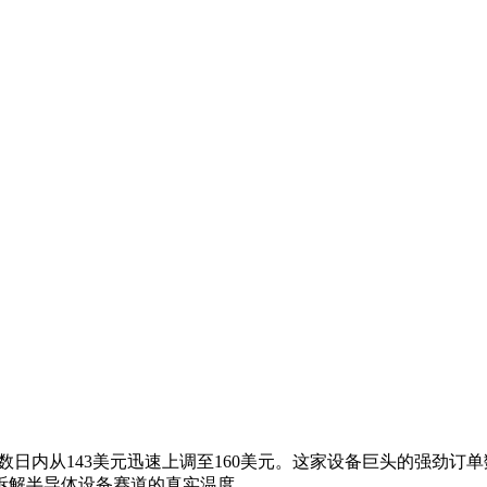
数日内从143美元迅速上调至160美元。这家设备巨头的强劲订
拆解半导体设备赛道的真实温度。