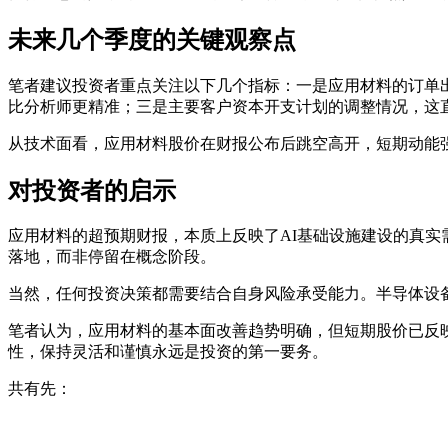
未来几个季度的关键观察点
笔者建议投资者重点关注以下几个指标：一是应用材料的订单出货比（
比分析师更精准；三是主要客户资本开支计划的调整情况，这
从技术面看，应用材料股价在财报公布后跳空高开，短期动能
对投资者的启示
应用材料的超预期财报，本质上反映了AI基础设施建设的真实
落地，而非停留在概念阶段。
当然，任何投资决策都需要结合自身风险承受能力。半导体设
笔者认为，应用材料的基本面改善趋势明确，但短期股价已反
性，保持灵活和谨慎永远是投资的第一要务。
共有先：