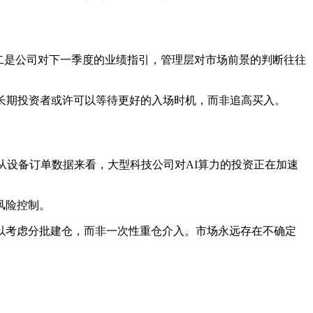
求旺盛；二是公司对下一季度的业绩指引，管理层对市场前景的判断往往
长期投资者或许可以等待更好的入场时机，而非追高买入。
从设备订单数据来看，大型科技公司对AI算力的投资正在加速
风险控制。
以考虑分批建仓，而非一次性重仓介入。市场永远存在不确定