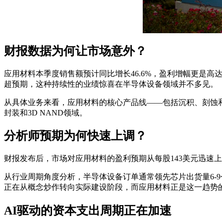
财报数据为何让市场意外？
应用材料本季度销售额预计同比增长46.6%，盈利增幅更是高
超预期，这种持续性的业绩惊喜在半导体设备领域并不多见。
从具体业务来看，应用材料的核心产品线——包括沉积、刻蚀
封装和3D NAND领域。
分析师预期为何快速上调？
财报发布后，市场对应用材料的盈利预期从每股143美元迅速
从行业周期角度分析，半导体设备订单通常领先芯片出货量6-
正在从概念炒作转向实际建设阶段，而应用材料正是这一趋势
AI驱动的资本支出周期正在加速