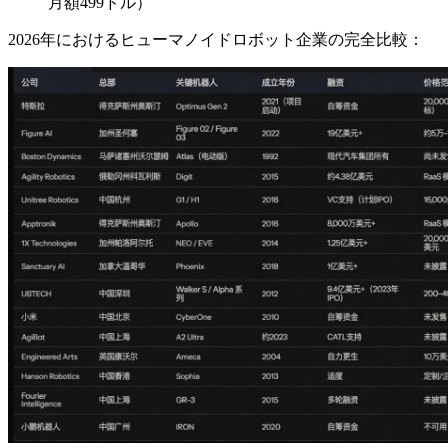
月額499ドル）
2026年におけるヒューマノイドロボット企業の完全比較：