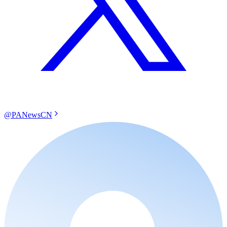
@PANewsCN