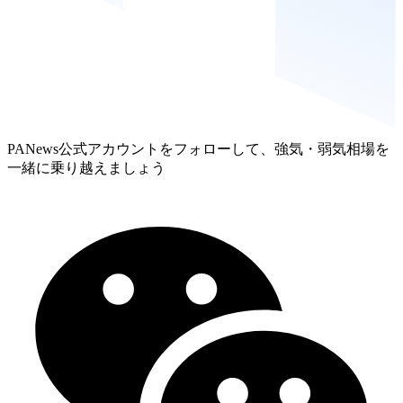
PANews公式アカウントをフォローして、強気・弱気相場を
一緒に乗り越えましょう