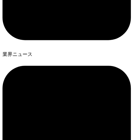
業界ニュース