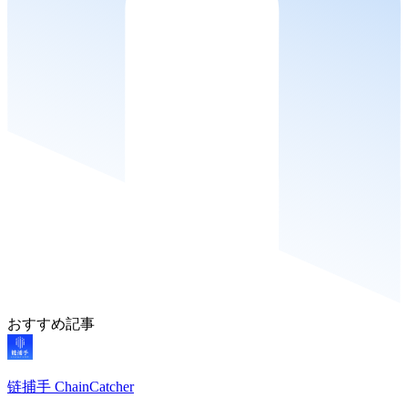
おすすめ記事
链捕手 ChainCatcher