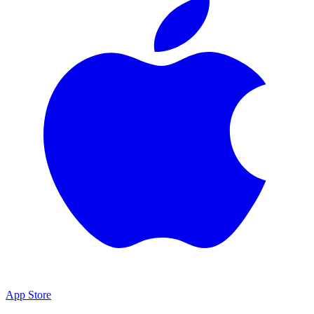
App Store