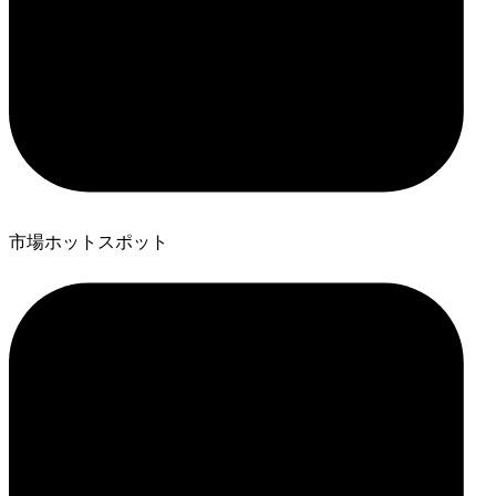
市場ホットスポット