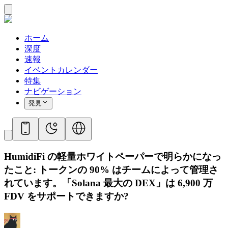
ホーム
深度
速報
イベントカレンダー
特集
ナビゲーション
発見
HumidiFi の軽量ホワイトペーパーで明らかになっ
たこと: トークンの 90% はチームによって管理さ
れています。「Solana 最大の DEX」は 6,900 万
FDV をサポートできますか?