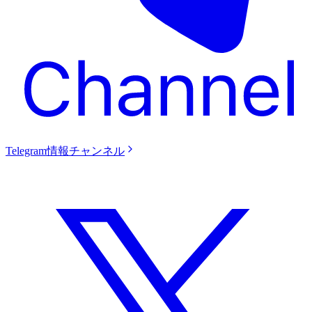
Telegram情報チャンネル