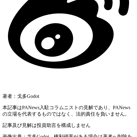
著者：戈多Godot
本記事はPANews入駐コラムニストの見解であり、PANews
の立場を代表するものではなく、法的責任を負いません。
記事及び見解は投資助言を構成しません
画像出典：戈多Godot。権利侵害がある場合は著者へ削除を