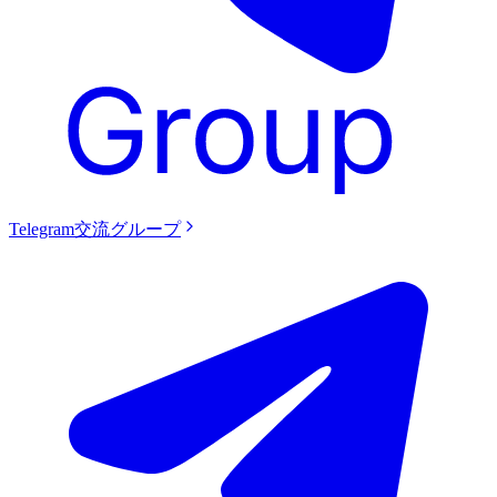
Telegram交流グループ