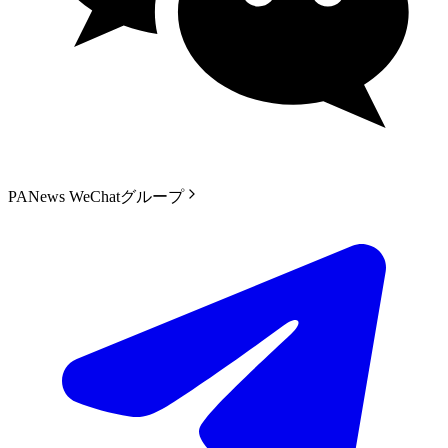
PANews WeChatグループ