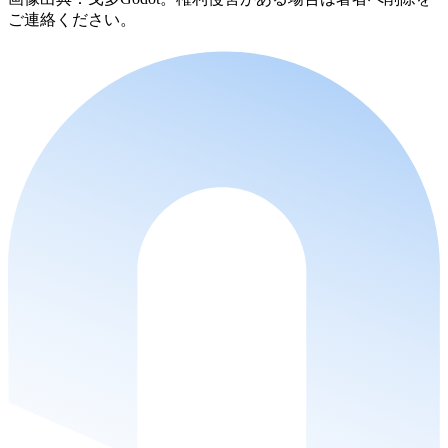
ご連絡ください。