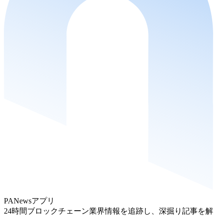
PANewsアプリ
24時間ブロックチェーン業界情報を追跡し、深掘り記事を解