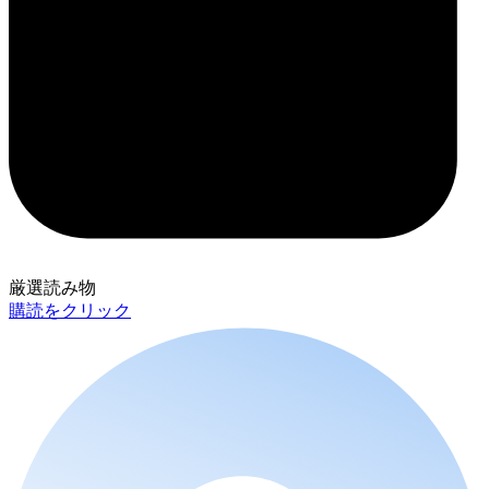
厳選読み物
購読をクリック