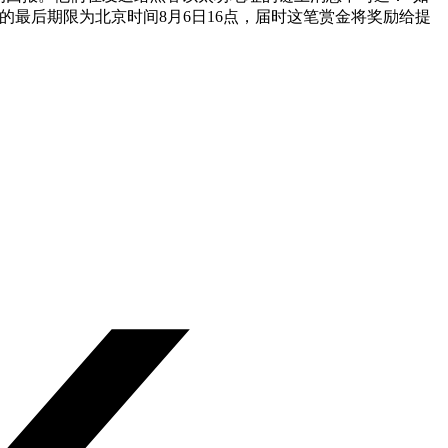
最后期限为北京时间8月6日16点，届时这笔赏金将奖励给提