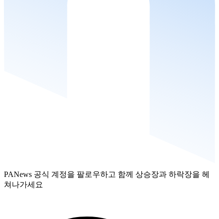
PANews 공식 계정을 팔로우하고 함께 상승장과 하락장을 헤
쳐나가세요