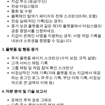
지갑 주소 (송금/수신)
전송 타임스탬프
통화 및 수량
블록체인 탐색기 페이지의 전체 스크린샷(URL 포함)
전송 실패/차단 기록(있는 경우)
증거 보관 플랫폼과 같은 제3자 플랫폼에서 타임스탬프/
공증 증명서를 신청하세요.
지갑이 온체인 서명을 지원하는 경우, 서명 작업 기록을
내보내 소유권을 증명할 수 있습니다.
3. 플랫폼 및 행동 증거
투자 플랫폼 페이지 스크린샷 (수익 보장, 규칙 설명)
고객 서비스 채팅 기록
그룹 채팅 및 작업 참여 확인 스크린샷
비정상적인 거래 기록(거래 플랫폼 또는 지갑에서 제공
하는 로그인 로그, IP 주소 기록, 무단 이체 기록, 비정상
적으로 큰 금액의 이체 등)
4. 자본 분석 및 기술 보고서
온체인 추적 경로 그래프
다중 주소 클러스터링 분석 설명