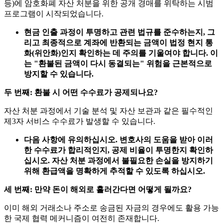
등)에 암호화폐 자산 처분을 위한 공개 경매를 위탁하는 시범
프로그램이 시작되었습니다.
현금 인출 과정이 투명하고 관련 법규를 준수하는지, 그
리고 최종적으로 계좌에 반환되는 금액이 법정 현지 통
화(위안화)인지 확인하는 데 주의를 기울여야 합니다. 이
는 "환불된 금액이 다시 동결되는" 위험을 근본적으로
방지할 수 있습니다.
두 번째: 환불 시 어떤 수수료가 공제되나요?
자산 처분 과정에서 기술 분석 및 자산 보관과 같은 필수적인
제3자 서비스 수수료가 발생할 수 있습니다.
다음 사항에 유의하십시오. 변호사의 도움을 받아 이러
한 수수료가 합리적인지, 공제 비율이 투명한지 확인하
십시오. 자산 처분 과정에서 불필요한 손실을 방지하기
위해 환급액을 명확하게 추적할 수 있도록 하십시오.
세 번째: 만약 돈이 해외로 흘러간다면 어떻게 될까요?
이미 해외 거래소나 주소로 송금된 자금의 경우에도 활용 가능
한 국제 협력 메커니즘이 여전히 존재합니다.