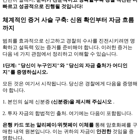
빠르고 성공적으로 진행될 것입니다!
체계적인 증거 사슬 구축: 신원 확인부터 자금 흐름
까지
범죄를 효과적으로 신고하고 경찰의 수사를 진전시키려면 명
확하고 설득력 있는 증거를 준비해야 합니다. 이러한 증거는
다음 네 가지 관점에서 정리하고 이해할 수 있습니다.
1단계: "당신이 누구인지"와 "당신의 자금 출처가 어디인
지"를 증명하십시오.
모든 것은 여기서 시작됩니다. 당신은 경찰에게 다음을 증명해
야 합니다.
1. 본인의 실제 신분증
(신분증)을 제시해 주십시오
.
2. 투자 자금의 합법적인 출처. 여기에는 다음이 포함됩니다.
은행 카드 또는 알리페이/위챗페이 이체를
통해 암호화폐를 구
매한 내역 원본입니다. 이는 귀하의 자금이
안전한
것임을 증
명합니다.