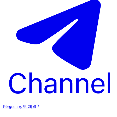
Telegram 정보 채널