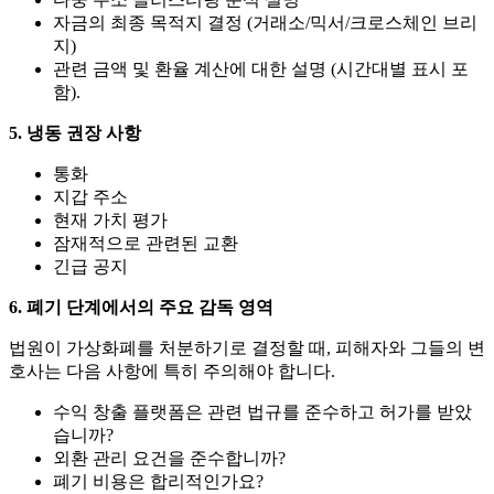
자금의 최종 목적지 결정 (거래소/믹서/크로스체인 브리
지)
관련 금액 및 환율 계산에 대한 설명 (시간대별 표시 포
함).
5. 냉동 권장 사항
통화
지갑 주소
현재 가치 평가
잠재적으로 관련된 교환
긴급 공지
6. 폐기 단계에서의 주요 감독 영역
법원이 가상화폐를 처분하기로 결정할 때, 피해자와 그들의 변
호사는 다음 사항에 특히 주의해야 합니다.
수익 창출 플랫폼은 관련 법규를 준수하고 허가를 받았
습니까?
외환 관리 요건을 준수합니까?
폐기 비용은 합리적인가요?