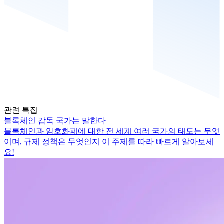
관련 특집
블록체인 감독 국가는 말한다
블록체인과 암호화폐에 대한 전 세계 여러 국가의 태도는 무엇
이며, 규제 정책은 무엇인지 이 주제를 따라 빠르게 알아보세
요!