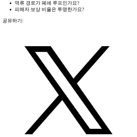
역류 경로가 폐쇄 루프인가요?
피해자 보상 비율은 투명한가요?
공유하기: