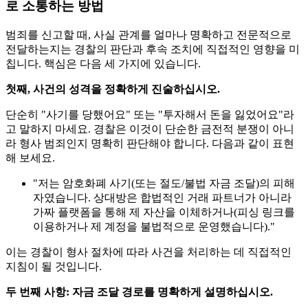
로 소통하는 방법
범죄를 신고할 때, 사실 관계를 얼마나 명확하고 전문적으로
전달하는지는 경찰의 판단과 후속 조치에 직접적인 영향을 미
칩니다. 핵심은 다음 세 가지에 있습니다.
첫째, 사건의 성격을 정확하게 진술하십시오.
단순히 "사기를 당했어요" ​​또는 "투자해서 돈을 잃었어요"라
고 말하지 마세요. 경찰은 이것이 단순한 금전적 분쟁이 아니
라 형사 범죄인지 명확히 판단해야 합니다. 다음과 같이 표현
해 보세요.
"저는 암호화폐 사기(또는 절도/불법 자금 조달)의 피해
자였습니다. 상대방은 합법적인 거래 파트너가 아니라
가짜 플랫폼을 통해 제 자산을 이체하거나(피싱 링크를
이용하거나 제 계정을 불법적으로 운영했습니다)."
이는 경찰이 형사 절차에 따라 사건을 처리하는 데 직접적인
지침이 될 것입니다.
두 번째 사항: 자금 조달 경로를 명확하게 설명하십시오.