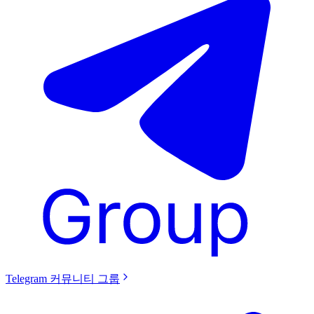
Telegram 커뮤니티 그룹