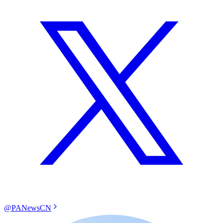
@PANewsCN