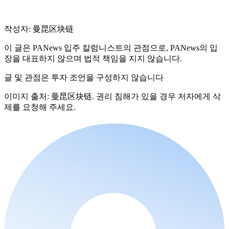
작성자: 曼昆区块链
이 글은 PANews 입주 칼럼니스트의 관점으로, PANews의 입
장을 대표하지 않으며 법적 책임을 지지 않습니다.
글 및 관점은 투자 조언을 구성하지 않습니다
이미지 출처: 曼昆区块链. 권리 침해가 있을 경우 저자에게 삭
제를 요청해 주세요.