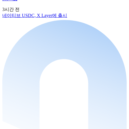
3시간 전
네이티브 USDC, X Layer에 출시