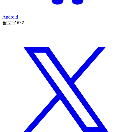
Android
팔로우하기