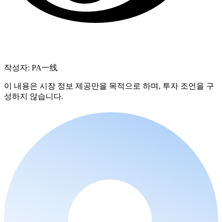
작성자: PA一线
이 내용은 시장 정보 제공만을 목적으로 하며, 투자 조언을 구
성하지 않습니다.