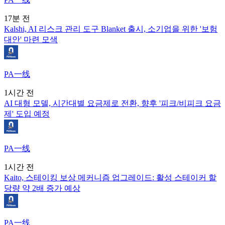
17분 전
Kalshi, AI 리스크 관리 도구 Blanket 출시, 소기업을 위한 '보험
대안' 마련 모색
PA一线
1시간 전
AI 대형 모델, 시간대별 요금제로 전환, 향후 '피크/비피크 요금
제' 도입 예정
PA一线
1시간 전
Kaito, 스테이킹 보상 메커니즘 업그레이드: 활성 스테이커 할
당량 약 2배 증가 예상
PA一线