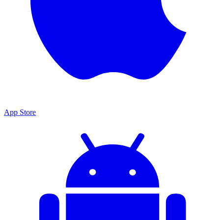
App Store