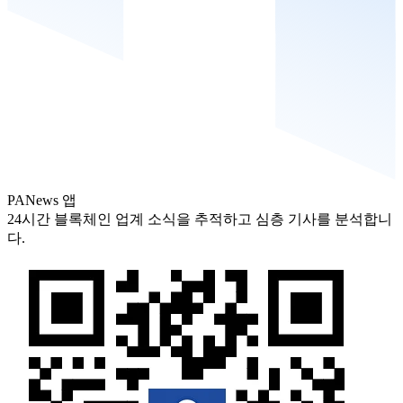
PANews 앱
24시간 블록체인 업계 소식을 추적하고 심층 기사를 분석합니
다.