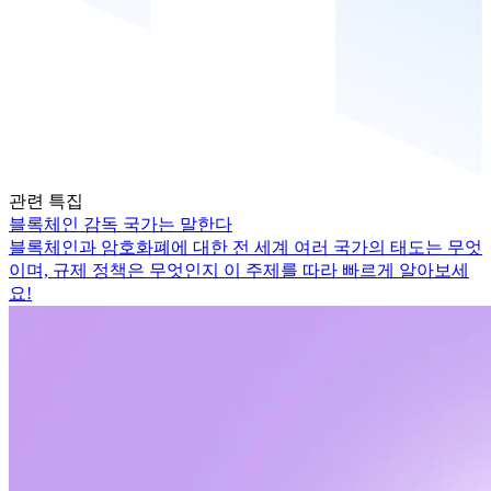
관련 특집
블록체인 감독 국가는 말한다
블록체인과 암호화폐에 대한 전 세계 여러 국가의 태도는 무엇
이며, 규제 정책은 무엇인지 이 주제를 따라 빠르게 알아보세
요!