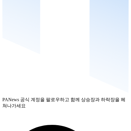
PANews 공식 계정을 팔로우하고 함께 상승장과 하락장을 헤
쳐나가세요