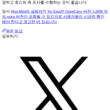
경하고 호스트 측 조사를 수행하는 것이 좋습니다.
앞서
SlowMist의 설립자인 Yu Xian은 OpenClaw 버전 3.28에 악
성 axios 버전이 포함될 수 있으므로 사용자들이 시급히 확인
해야 한다고 경고한 바 있습니다
.
원문 링크
공유하기: