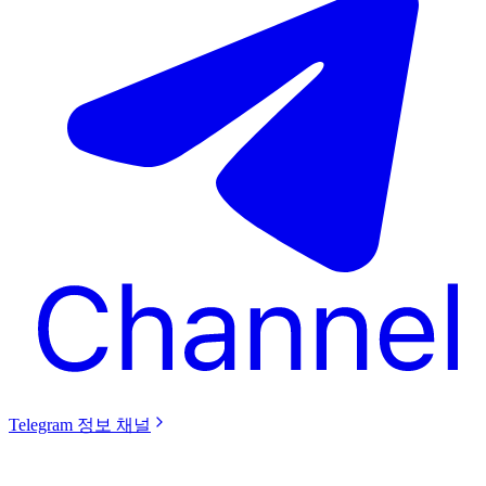
Telegram 정보 채널