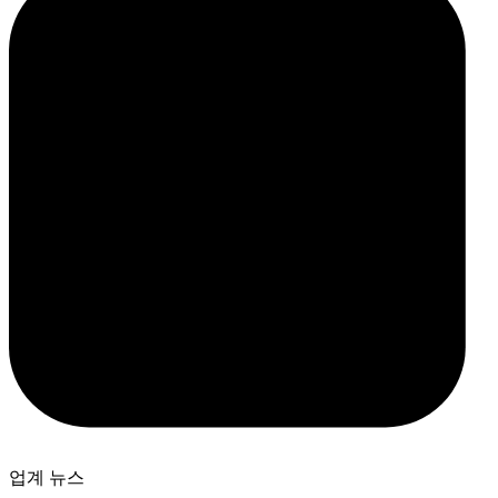
업계 뉴스