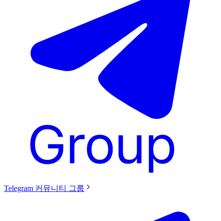
Telegram 커뮤니티 그룹