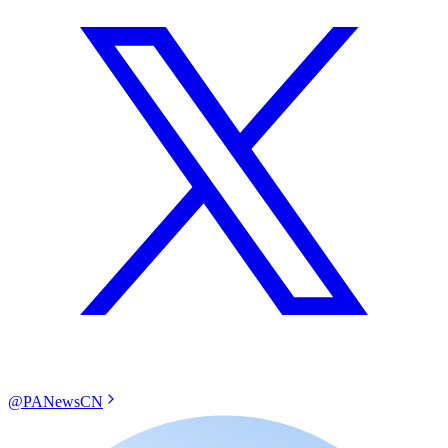
@PANewsCN