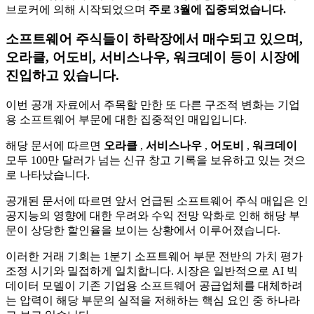
브로커에 의해 시작되었으며
주로 3월에 집중되었습니다.
소프트웨어 주식들이 하락장에서 매수되고 있으며,
오라클, 어도비, 서비스나우, 워크데이 등이 시장에
진입하고 있습니다.
이번 공개 자료에서 주목할 만한 또 다른 구조적 변화는 기업
용 소프트웨어 부문에 대한 집중적인 매입입니다.
해당 문서에 따르면
오라클
,
서비스나우
,
어도비
,
워크데이
모두 100만 달러가 넘는 신규 창고 기록을 보유하고 있는 것으
로 나타났습니다.
공개된 문서에 따르면 앞서 언급된 소프트웨어 주식 매입은 인
공지능의 영향에 대한 우려와 수익 전망 악화로 인해 해당 부
문이 상당한 할인율을 보이는 상황에서 이루어졌습니다.
이러한 거래 기회는 1분기 소프트웨어 부문 전반의 가치 평가
조정 시기와 밀접하게 일치합니다. 시장은 일반적으로 AI 빅
데이터 모델이 기존 기업용 소프트웨어 공급업체를 대체하려
는 압력이 해당 부문의 실적을 저해하는 핵심 요인 중 하나라