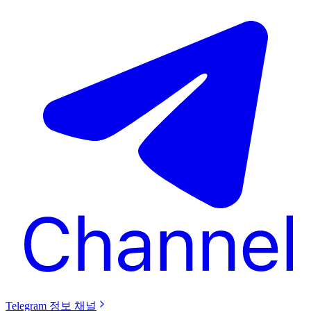
Telegram 정보 채널