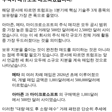
해당 문서에 따르면 트럼프는 1분기에 핵심 기술주 3개 종목의
보유량을 가장 큰 폭으로 줄였다.
아마존, 메타, 마이크로소프트의 주식 매각은 모두 공시 범위
중 가장 높은 등급인 거래당 500만 달러에서 2,500만 달러 사이
였습니다. 이는 이 세 회사의 주식 매각 규모가 전체 거래 활동
중 가장 두드러졌다는 것을 의미합니다.
보유 지분을 줄이는 것이 완전한 매도를 의미하는 것은 아니라
는 점에 주목할 필요가 있습니다. 문서에 따르면 트럼프는 앞
서 언급한 세 회사 모두에 소규모 지분을 계속 매입한 것으로
나타났습니다.
메타
의 여러 차례 매입은 2026년 초에 이루어졌으
며, 개별 매입 금액은 1,001달러에서 500,000달러에
이르렀습니다.
아마존
과
마이크로소프트
의 구매액은 1,001달러
에서 500만 달러 사이였습니다.
이러한 "대량 매도 후 소량 매수" 거래 패턴은 단순히 추세에