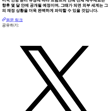
미국 연방 윤리 규정에 따라 트럼프의 연례 전체 재무제표는
향후 몇 달 안에 공개될 예정이며, 그때가 되면 외부 세계는 그
의 재정 상황을 더욱 완벽하게 파악할 수 있을 것입니다.
원문 링크
공유하기: