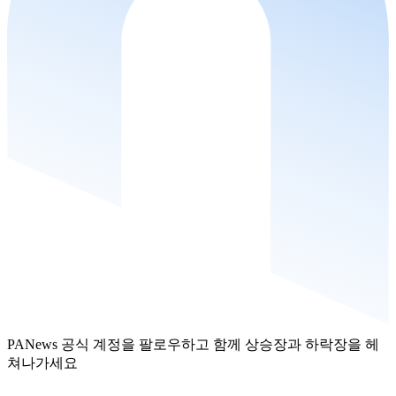
PANews 공식 계정을 팔로우하고 함께 상승장과 하락장을 헤
쳐나가세요