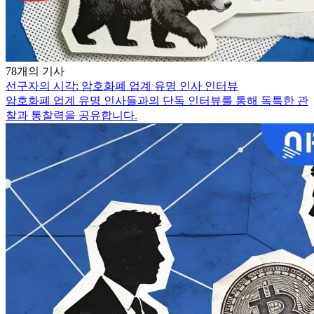
78개의 기사
선구자의 시각: 암호화폐 업계 유명 인사 인터뷰
암호화폐 업계 유명 인사들과의 단독 인터뷰를 통해 독특한 관
찰과 통찰력을 공유합니다.