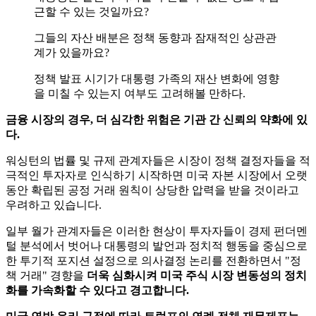
근할 수 있는 것일까요?
그들의 자산 배분은 정책 동향과 잠재적인 상관관
계가 있을까요?
정책 발표 시기가 대통령 가족의 재산 변화에 영향
을 미칠 수 있는지 여부도 고려해볼 만하다.
금융 시장의 경우, 더 심각한 위험은 기관 간 신뢰의 약화에 있
다.
워싱턴의 법률 및 규제 관계자들은 시장이 정책 결정자들을 적
극적인 투자자로 인식하기 시작하면 미국 자본 시장에서 오랫
동안 확립된 공정 거래 원칙이 상당한 압력을 받을 것이라고
우려하고 있습니다.
일부 월가 관계자들은 이러한 현상이 투자자들이 경제 펀더멘
털 분석에서 벗어나 대통령의 발언과 정치적 행동을 중심으로
한 투기적 포지션 설정으로 의사결정 논리를 전환하면서 "정
책 거래" 경향을
더욱 심화시켜 미국 주식 시장 변동성의 정치
화를 가속화할 수 있다고 경고합니다.