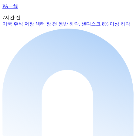
PA一线
7시간 전
미국 주식 저장 섹터 장 전 동반 하락, 샌디스크 8% 이상 하락