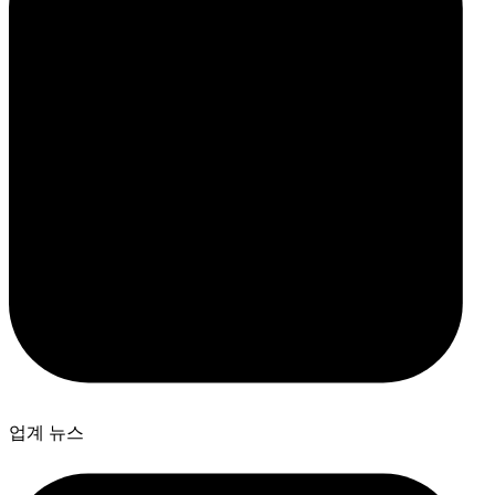
업계 뉴스