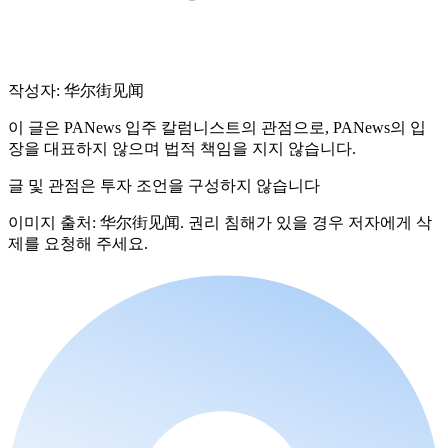
작성자: 华尔街见闻
이 글은 PANews 입주 칼럼니스트의 관점으로, PANews의 입
장을 대표하지 않으며 법적 책임을 지지 않습니다.
글 및 관점은 투자 조언을 구성하지 않습니다
이미지 출처: 华尔街见闻. 권리 침해가 있을 경우 저자에게 삭
제를 요청해 주세요.