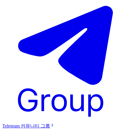
Telegram 커뮤니티 그룹