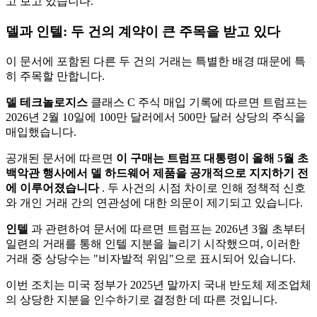
고 보고 있습니다.
델과 인텔: 두 건의 계약이 큰 주목을 받고 있다
이 문서에 포함된 다른 두 건의 거래는 특별한 배경 때문에 특
히 주목할 만합니다.
델 테크놀로지스
클래스 C 주식 매입 기록에 따르면 트럼프는
2026년 2월 10일에 100만 달러에서 500만 달러 상당의 주식을
매입했습니다.
공개된 문서에 따르면
이 구매는 트럼프 대통령이 올해 5월 초
백악관 행사에서 델 하드웨어 제품을 공개적으로 지지하기 전
에 이루어졌습니다
. 두 사건의 시점 차이로 인해 정책적 신호
와 개인 거래 간의 연관성에 대한 의문이 제기되고 있습니다.
인텔
과 관련하여 문서에 따르면 트럼프는 2026년 3월 초부터
일련의 거래를 통해 인텔 지분을 늘리기 시작했으며, 이러한
거래 중 상당수는 "비자발적 위임"으로 표시되어 있습니다.
이번 조치는 미국 정부가 2025년 말까지 국내 반도체 제조업체
의 상당한 지분을 인수하기로 결정한 데 따른 것입니다.