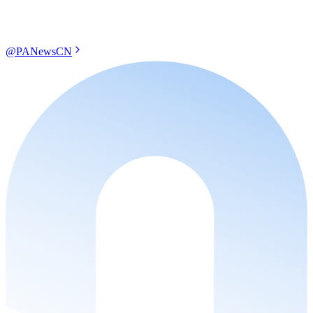
@PANewsCN