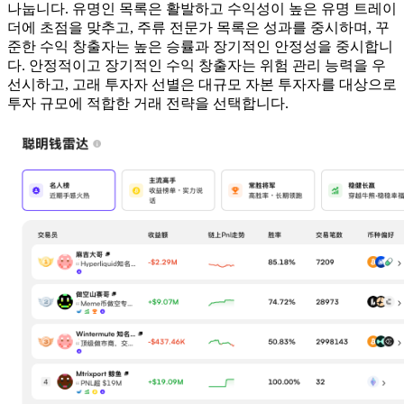
나눕니다. 유명인 목록은 활발하고 수익성이 높은 유명 트레이
더에 초점을 맞추고, 주류 전문가 목록은 성과를 중시하며, 꾸
준한 수익 창출자는 높은 승률과 장기적인 안정성을 중시합니
다. 안정적이고 장기적인 수익 창출자는 위험 관리 능력을 우
선시하고, 고래 투자자 선별은 대규모 자본 투자자를 대상으로
투자 규모에 적합한 거래 전략을 선택합니다.