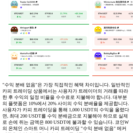
"수익 분배 없음"은 가장 직접적인 혜택 차이입니다. 일반적인
카피 트레이딩 상품에서는 사용자가 트레이더의 거래를 따라
한 후 수익의 일정 비율을 수수료로 지불해야 합니다. 대부분
의 플랫폼은 10%에서 20% 사이의 수익 분배율을 제공합니다.
사용자가 카피 트레이딩을 통해 1,000 USDT의 수익을 올렸다
면, 최대 200 USDT를 수익 분배금으로 지불해야 하므로 실제
로 손에 쥐는 금액은 800 USDT에 불과할 수 있습니다. 코인W
의 온체인 스마트 머니 카피 트레이딩 "수익 분배 없음" 메커