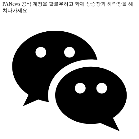
PANews 공식 계정을 팔로우하고 함께 상승장과 하락장을 헤
쳐나가세요