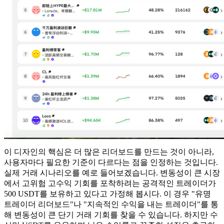
이 디자인의 핵심은 더 많은 리더보드를 만드는 것이 아니라,
사용자마다 필요한 기준이 다르다는 점을 인정하는 것입니다.
실제 거래 시나리오를 예로 들어보겠습니다. 변동성이 큰 시장
에서 고위험 고수익 기회를 포착하려는 공격적인 트레이더가
500 USDT를 보유하고 있다고 가정해 봅시다. 이 경우 "유명
트레이더 리더보드"나 "지속적인 수익을 내는 트레이더"를 통
해 변동성이 큰 단기 거래 기회를 찾을 수 있습니다. 하지만 수