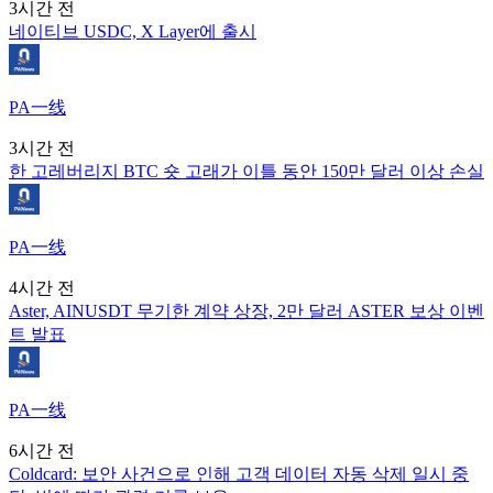
3시간 전
네이티브 USDC, X Layer에 출시
PA一线
3시간 전
한 고레버리지 BTC 숏 고래가 이틀 동안 150만 달러 이상 손실
PA一线
4시간 전
Aster, AINUSDT 무기한 계약 상장, 2만 달러 ASTER 보상 이벤
트 발표
PA一线
6시간 전
Coldcard: 보안 사건으로 인해 고객 데이터 자동 삭제 일시 중