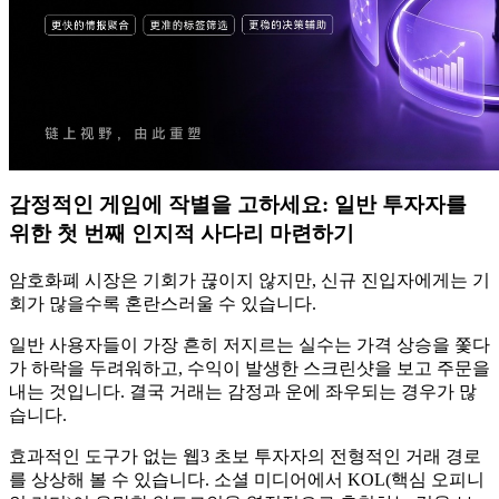
감정적인 게임에 작별을 고하세요: 일반 투자자를
위한 첫 번째 인지적 사다리 마련하기
암호화폐 시장은 기회가 끊이지 않지만, 신규 진입자에게는 기
회가 많을수록 혼란스러울 수 있습니다.
일반 사용자들이 가장 흔히 저지르는 실수는 가격 상승을 쫓다
가 하락을 두려워하고, 수익이 발생한 스크린샷을 보고 주문을
내는 것입니다. 결국 거래는 감정과 운에 좌우되는 경우가 많
습니다.
효과적인 도구가 없는 웹3 초보 투자자의 전형적인 거래 경로
를 상상해 볼 수 있습니다. 소셜 미디어에서 KOL(핵심 오피니