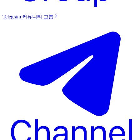
Telegram 커뮤니티 그룹