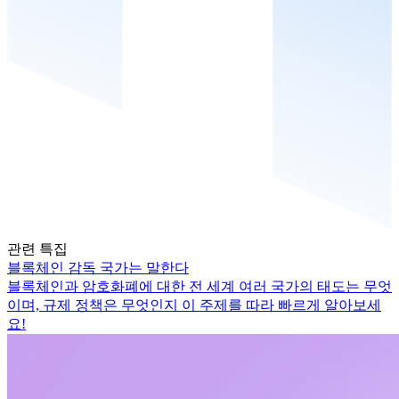
관련 특집
블록체인 감독 국가는 말한다
블록체인과 암호화폐에 대한 전 세계 여러 국가의 태도는 무엇
이며, 규제 정책은 무엇인지 이 주제를 따라 빠르게 알아보세
요!