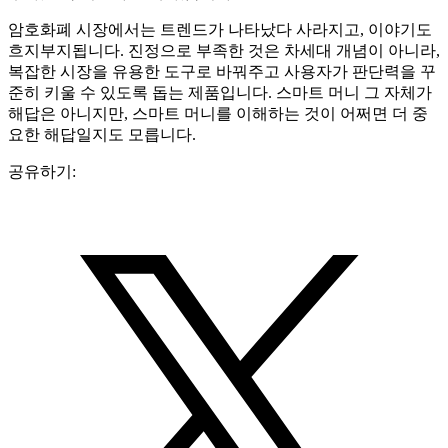
암호화폐 시장에서는 트렌드가 나타났다 사라지고, 이야기도
흐지부지됩니다. 진정으로 부족한 것은 차세대 개념이 아니라,
복잡한 시장을 유용한 도구로 바꿔주고 사용자가 판단력을 꾸
준히 키울 수 있도록 돕는 제품입니다. 스마트 머니 그 자체가
해답은 아니지만, 스마트 머니를 이해하는 것이 어쩌면 더 중
요한 해답일지도 모릅니다.
공유하기: