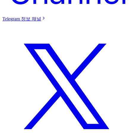
Telegram 정보 채널