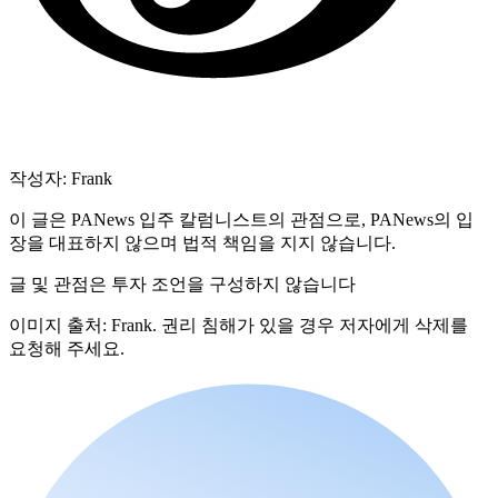
작성자: Frank
이 글은 PANews 입주 칼럼니스트의 관점으로, PANews의 입
장을 대표하지 않으며 법적 책임을 지지 않습니다.
글 및 관점은 투자 조언을 구성하지 않습니다
이미지 출처: Frank. 권리 침해가 있을 경우 저자에게 삭제를
요청해 주세요.