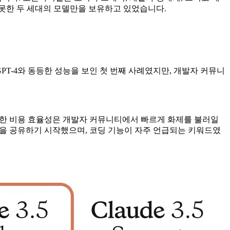
 못한 두 세대의 모델만을 보유하고 있었습니다.
치마크에서 GPT-4와 동등한 성능을 보인 첫 번째 사례였지만, 개발자 커뮤니
고, 이러한 비용 효율성은 개발자 커뮤니티에서 빠르게 화제를 불러일
션한 경험을 공유하기 시작했으며, 코딩 기능이 자주 언급되는 키워드였