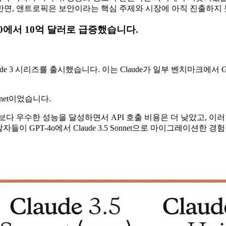
던 반면, 앤트로픽은 보안이라는 핵심 주제와 시장에 아직 진출하지
 0에서 10억 달러로 급증했습니다.
전을 포함한 Claude 3 시리즈를 출시했습니다. 이는 Claude가 일부 벤
nnet이었습니다.
 GPT-4o보다 우수한 성능을 달성하면서 API 호출 비용은 더 낮았
자들이 GPT-4o에서 Claude 3.5 Sonnet으로 마이그레이