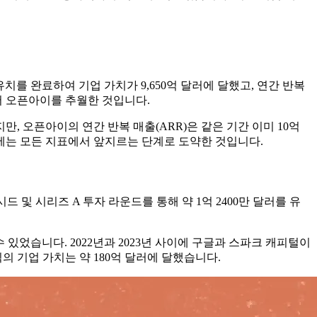
자 유치를 완료하여 기업 가치가 9,650억 달러에 달했고, 연간 반복
에서 오픈아이를 추월한 것입니다.
만, 오픈아이의 연간 반복 매출(ARR)은 같은 기간 이미 10억
에는 모든 지표에서 앞지르는 단계로 도약한 것입니다.
시드 및 시리즈 A 투자 라운드를 통해 약 1억 2400만 달러를 유
있었습니다. 2022년과 2023년 사이에 구글과 스파크 캐피털이
 기업 가치는 약 180억 달러에 달했습니다.