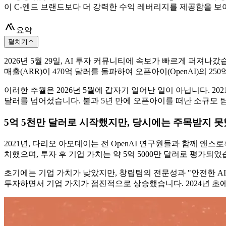
이 C-엔드 브랜드보다 더 강력한 수익 레버리지를 제공함을 보
요약
펼치기
2026년 5월 29일, AI 투자 커뮤니티에 속보가 빠르게 퍼져나갔습
매출(ARR)이 470억 달러를 돌파하여 오픈아이(OpenAI)의
이러한 추월은 2026년 5월에 갑자기 일어난 일이 아닙니다. 20
달러를 넘어섰습니다. 불과 5년 만에 오픈아이를 떠난 소규모 
5억 5천만 달러로 시작했지만, 당시에는 주목받지 
2021년, 다리오 아모데이는 전 OpenAI 연구원들과 함께 앤스로픽
치했으며, 투자 후 기업 가치는 약 5억 5000만 달러로 평가되었
초기에는 기업 가치가 낮았지만, 창립팀의 전문성과 "안전한 AI
투자하면서 기업 가치가 점진적으로 상승했습니다. 2024년 초