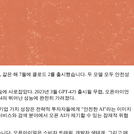
 같은 해 7월에 클로드 2를 출시했습니다. 두 모델 모두 안전성
숨에 사로잡았다. 2023년 3월 GPT-4가 출시될 무렵, 오픈아이언
PT-4의 뛰어난 성능에 완전히 가려졌다.
 기업 가치 성장은 전략적 투자자들에게 "안전한 AI"라는 이미지
비스와 검색 분야에서 오픈 AI가 제기할 수 있는 잠재적 위협
다. 오픈아이얼은 소비자 트래픽, 개발자 생태계, 그리고 매