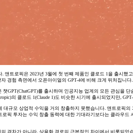
앤트로픽은 2023년 3월에 첫 번째 제품인 클로드 1을 출시했고,
발자 경험 측면에서 오픈아이얼의 GPT-4에 비해 크게 뒤처집니다.
)은 챗GPT(ChatGPT)를 출시하며 인공지능 업계의 모든 관심을 단
opic)의 클로드 1(Claude 1)도 비슷한 시기에 출시되었지만, G
사이에 대규모 상업적 수익을 거의 창출하지 못했습니다. 앤트로픽의
로픽 투자는 수익 창출 동력에 대한 기대라기보다는 클라우드 서
의 격차가 아니라, 상용화 경로의 근본적인 차이에서 비롯되었습니