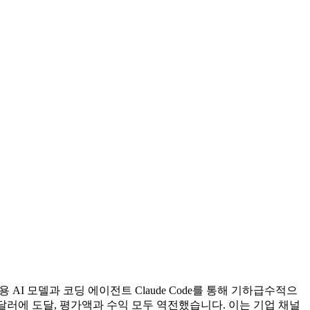
기업용 AI 모델과 코딩 에이전트 Claude Code를 통해 기하급수적으
9650억 달러에 도달, 평가액과 수익 모두 역전했습니다. 이는 기업 채널