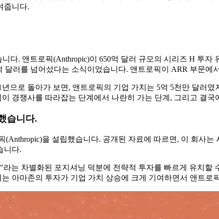
여줍니다.
니다. 앤트로픽(Anthropic)이 650억 달러 규모의 시리즈 H 투
 250억 달러를 넘어섰다는 소식이었습니다. 앤트로픽이 ARR 부문
21년으로 돌아가 보면, 앤트로픽의 기업 가치는 5억 5천만 달러였지
팀이 경쟁사를 따라잡는 단계에서 나란히 가는 단계, 그리고 결국
못했습니다.
(Anthropic)을 설립했습니다. 공개된 자료에 따르면, 이 회사는 
습니다.
"라는 차별화된 포지셔닝 덕분에 전략적 투자를 빠르게 유치할 수 
에는 아마존의 투자가 기업 가치 상승에 크게 기여하면서 앤트로픽의