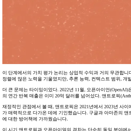
이 단계에서의 가치 평가 논리는 상업적 수익과 거의 무관합니다. 
정렬에 많은 노력을 기울였지만, 추론 능력, 컨텍스트 범위, 개
더 큰 문제는 타이밍이었다. 2022년 11월, 오픈아이언(OpenAI
의 연간 반복 매출은 이미 20억 달러를 넘어섰다. 앤트로픽(Anthr
재정적인 관점에서 볼 때, 앤트로픽은 2021년에서 2023년 
가 매력적으로 다가온 데에 기인했습니다. 구글과 아마존의 앤트
에 대한 방어책에 가까웠습니다.
이 시기 앤트로픽과 오픈아이얼의 격차는 단순히 동일 분야에서