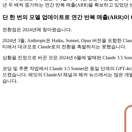
년 두 배씩 증가하는 연간 반복 매출(ARR)을 확보하고 있었
단 한 번의 모델 업데이트로 연간 반복 매출(ARR)이
전환점은 2024년에 찾아왔습니다.
2024년 3월, Anthropic은 Haiku, Sonnet, Opus 버
티에서 대규모로 Claude로의 전환을 촉발하지는 못했습니다.
상황을 진정으로 바꾼 것은 2024년 6월에 발매된 Claude 3.5 So
코딩 및 추론 작업에서 Claude 3.5 Sonnet은 동일 단계의
으켰습니다. 레딧의 ClaudeAI 채널과 해커 뉴스에서는 많은 개발
습니다.