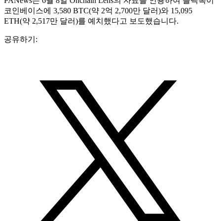
PANews는 6월 8일 Onchain Lens의 자료를 인용하여 블랙록이
코인베이스에 3,580 BTC(약 2억 2,700만 달러)와 15,095
ETH(약 2,517만 달러)를 예치했다고 보도했습니다.
공유하기: