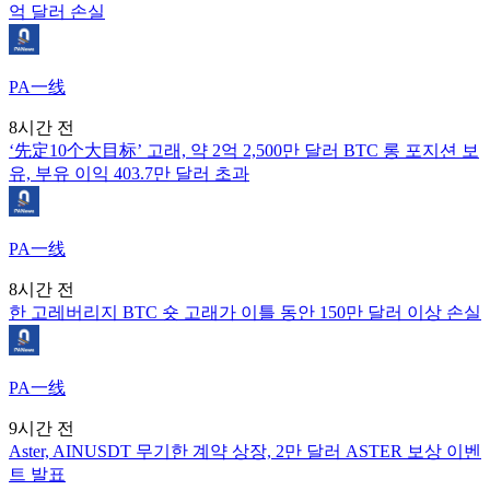
억 달러 손실
PA一线
8시간 전
‘先定10个大目标’ 고래, 약 2억 2,500만 달러 BTC 롱 포지션 보
유, 부유 이익 403.7만 달러 초과
PA一线
8시간 전
한 고레버리지 BTC 숏 고래가 이틀 동안 150만 달러 이상 손실
PA一线
9시간 전
Aster, AINUSDT 무기한 계약 상장, 2만 달러 ASTER 보상 이벤
트 발표