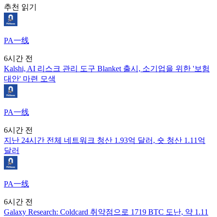
추천 읽기
PA一线
6시간 전
Kalshi, AI 리스크 관리 도구 Blanket 출시, 소기업을 위한 '보험
대안' 마련 모색
PA一线
6시간 전
지난 24시간 전체 네트워크 청산 1.93억 달러, 숏 청산 1.11억
달러
PA一线
6시간 전
Galaxy Research: Coldcard 취약점으로 1719 BTC 도난, 약 1.11