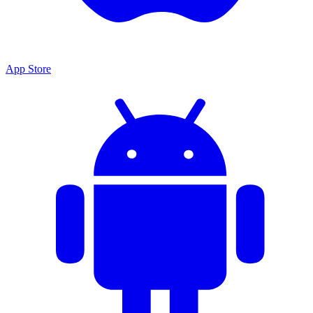
App Store