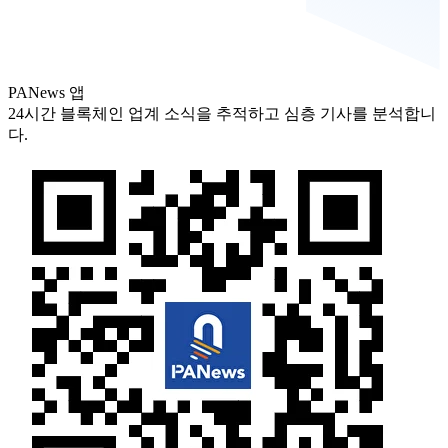
PANews 앱
24시간 블록체인 업계 소식을 추적하고 심층 기사를 분석합니
다.