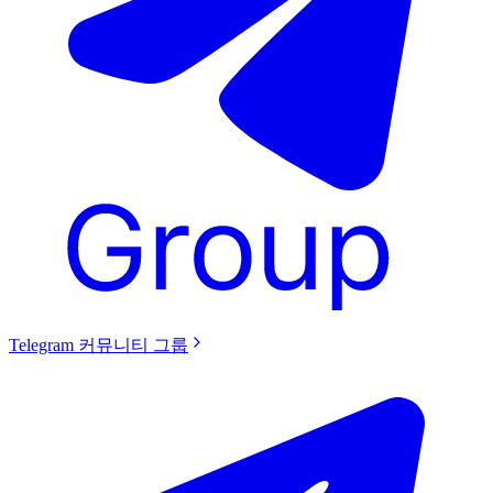
Telegram 커뮤니티 그룹