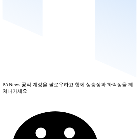
PANews 공식 계정을 팔로우하고 함께 상승장과 하락장을 헤
쳐나가세요