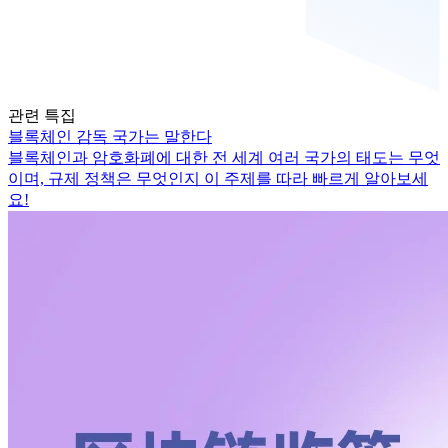
관련 특집
블록체인 감독 국가는 말한다
블록체인과 암호화폐에 대한 전 세계 여러 국가의 태도는 무엇
이며, 규제 정책은 무엇인지 이 주제를 따라 빠르게 알아보세
요!