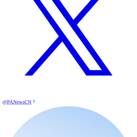
@PANewsCN