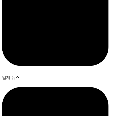
업계 뉴스