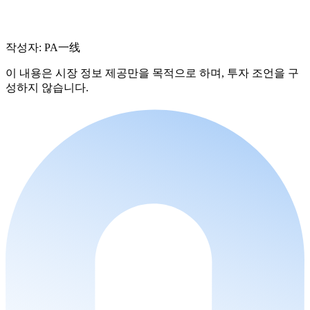
작성자: PA一线
이 내용은 시장 정보 제공만을 목적으로 하며, 투자 조언을 구
성하지 않습니다.