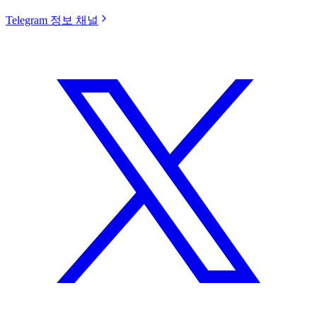
Telegram 정보 채널