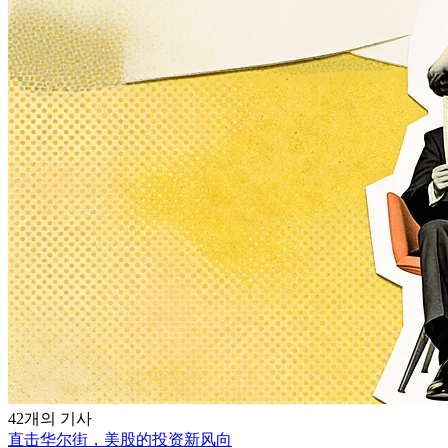
42개의 기사
直击华尔街，美股的投资新风向