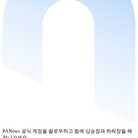
PANews 공식 계정을 팔로우하고 함께 상승장과 하락장을 헤
쳐나가세요