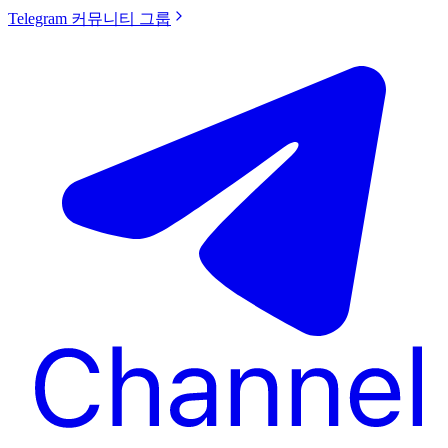
Telegram 커뮤니티 그룹