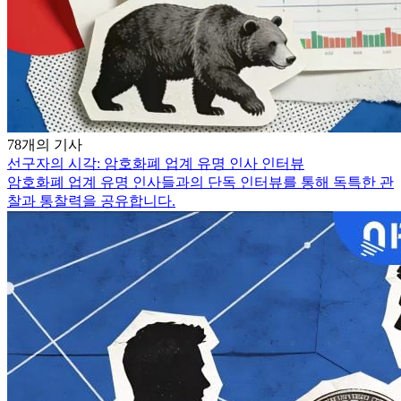
78개의 기사
선구자의 시각: 암호화폐 업계 유명 인사 인터뷰
암호화폐 업계 유명 인사들과의 단독 인터뷰를 통해 독특한 관
찰과 통찰력을 공유합니다.