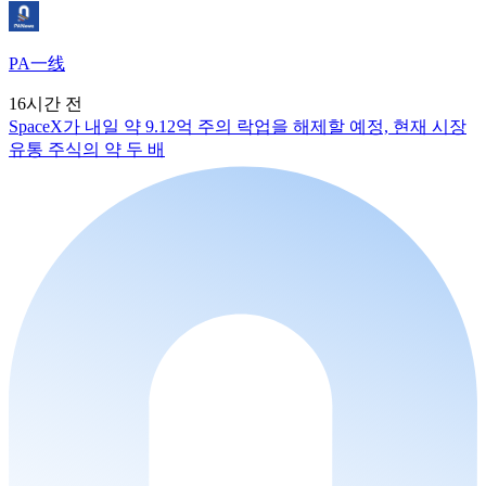
PA一线
16시간 전
SpaceX가 내일 약 9.12억 주의 락업을 해제할 예정, 현재 시장
유통 주식의 약 두 배