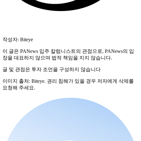
작성자: Biteye
이 글은 PANews 입주 칼럼니스트의 관점으로, PANews의 입
장을 대표하지 않으며 법적 책임을 지지 않습니다.
글 및 관점은 투자 조언을 구성하지 않습니다
이미지 출처: Biteye. 권리 침해가 있을 경우 저자에게 삭제를
요청해 주세요.