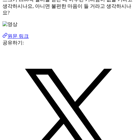
생각하시나요, 아니면 불편한 마음이 들 거라고 생각하시나
요?
원문 링크
공유하기: