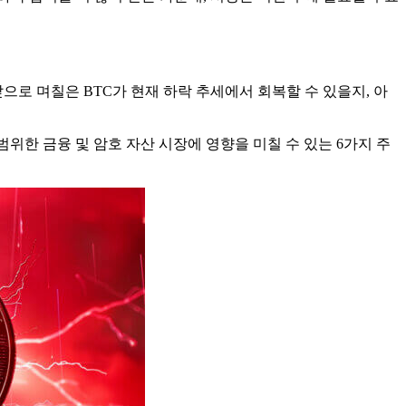
으로 며칠은 BTC가 현재 하락 추세에서 회복할 수 있을지, 아
서 광범위한 금융 및 암호 자산 시장에 영향을 미칠 수 있는 6가지 주