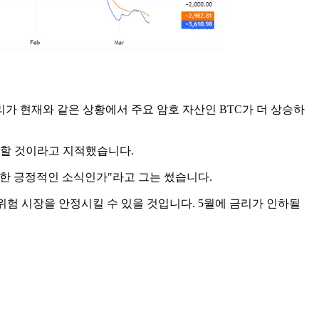
가 현재와 같은 상황에서 주요 암호 자산인 BTC가 더 상승하
요할 것이라고 지적했습니다.
대한 긍정적인 소식인가"라고 그는 썼습니다.
 위험 시장을 안정시킬 수 있을 것입니다. 5월에 금리가 인하될