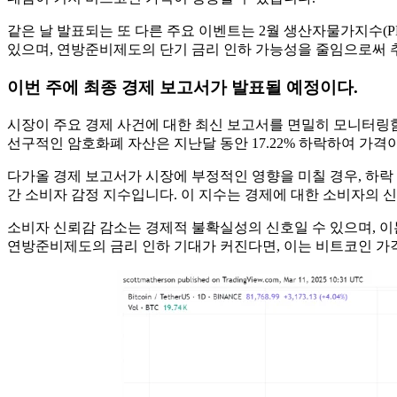
같은 날 발표되는 또 다른 주요 이벤트는 2월 생산자물가지수(P
있으며, 연방준비제도의 단기 금리 인하 가능성을 줄임으로써 
이번 주에 최종 경제 보고서가 발표될 예정이다.
시장이 주요 경제 사건에 대한 최신 보고서를 면밀히 모니터링함에 따
선구적인 암호화폐 자산은 지난달 동안 17.22% 하락하여 가격이
다가올 경제 보고서가 시장에 부정적인 영향을 미칠 경우, 하락 
간 소비자 감정 지수입니다. 이 지수는 경제에 대한 소비자의 
소비자 신뢰감 감소는 경제적 불확실성의 신호일 수 있으며, 이는
연방준비제도의 금리 인하 기대가 커진다면, 이는 비트코인 ​​가