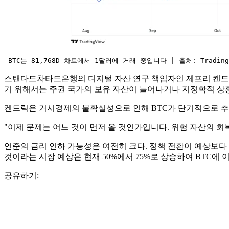
 BTC는 81,768D 차트에서 1달러에 거래 중입니다 | 출처: Tradingv
스탠다드차타드은행의 디지털 자산 연구 책임자인 제프리 켄드릭은
기 위해서는 주권 국가의 보유 자산이 늘어나거나 지정학적 상
켄드릭은 거시경제의 불확실성으로 인해 BTC가 단기적으로 추
"이제 문제는 어느 것이 먼저 올 것인가입니다. 위험 자산의 회
연준의 금리 인하 가능성은 여전히 ​​크다. 정책 전환이 예상보다
것이라는 시장 예상은 현재 50%에서 75%로 상승하여 BTC에
공유하기: