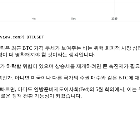
iew.com의 BTCUSDT
 최근 BTC 가격 추세가 보여주는 바는 위험 회피적 시장 심리
황이 더 명확해져야 할 것이라는 생각입니다.
가 하락할 위험이 있으며 상승세를 재개하려면 큰 촉진제가 필
복인가, 아니면 미국이나 다른 국가의 주권 매수와 같은 BTC에 
 빠르면, 아마도 연방준비제도이사회(Fed)의 5월 회의에서, 이는
 이로운 정책 전환 가능성이 커졌습니다.