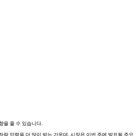
향을 줄 수 있습니다.
하락 압력을 더 많이 받는 가운데, 시장은 이번 주에 발표될 주요