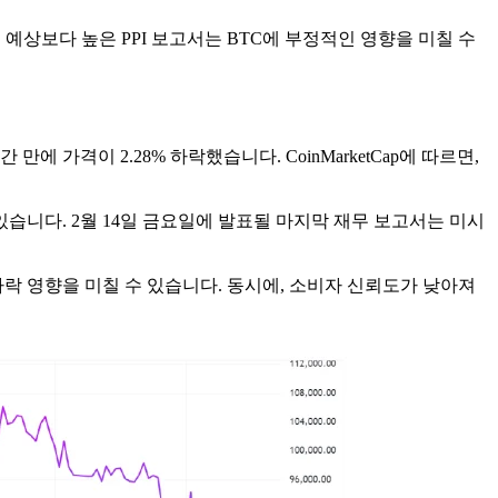
예상보다 높은 PPI 보고서는 BTC에 부정적인 영향을 미칠 수
가격이 2.28% 하락했습니다. CoinMarketCap에 따르면,
있습니다. 2월 14일 금요일에 발표될 마지막 재무 보고서는 미시
하락 영향을 미칠 수 있습니다. 동시에, 소비자 신뢰도가 낮아져