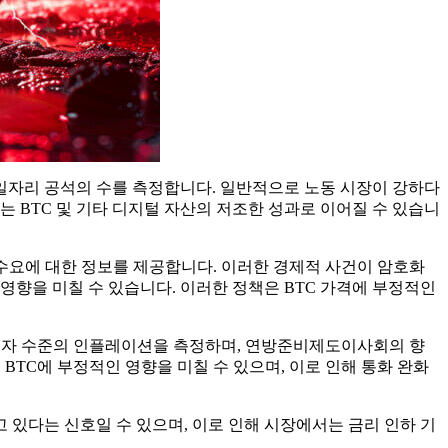
 내 일자리 공석의 수를 측정합니다. 일반적으로 노동 시장이 강하다
 BTC 및 기타 디지털 자산의 저조한 성과로 이어질 수 있습니
 수요에 대한 정보를 제공합니다. 이러한 경제적 사건이 암호화
영향을 미칠 수 있습니다. 이러한 정책은 BTC 가격에 부정적인
 소비자 수준의 인플레이션을 측정하며, 연방준비제도이사회의 향
BTC에 부정적인 영향을 미칠 수 있으며, 이로 인해 통화 완화
있다는 신호일 수 있으며, 이로 인해 시장에서는 금리 인하 기