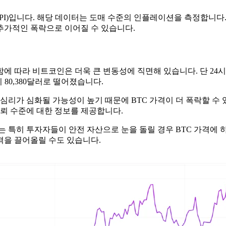
PI)입니다. 해당 데이터는 도매 수준의 인플레이션을 측정합니다. 
추가적인 폭락으로 이어질 수 있습니다.
라 비트코인은 더욱 큰 변동성에 직면해 있습니다. 단 24시간 만에 
 80,380달러로 떨어졌습니다.
심리가 심화될 가능성이 높기 때문에 BTC 가격이 더 폭락할 수 
신뢰 수준에 대한 정보를 제공합니다.
 특히 투자자들이 안전 자산으로 눈을 돌릴 경우 BTC 가격에 
격을 끌어올릴 수도 있습니다.