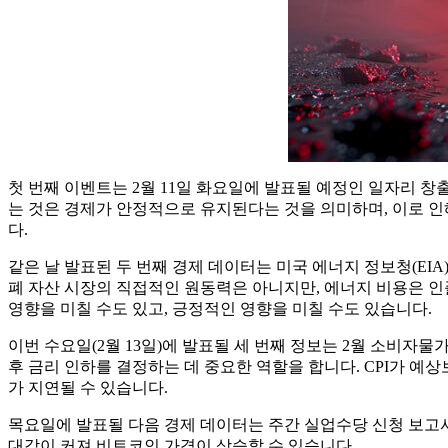
첫 번째 이벤트는 2월 11일 화요일에 발표될 예정인 일자리 창출
는 것은 경제가 안정적으로 유지된다는 것을 의미하며, 이로 인
다.
같은 날 발표된 두 번째 경제 데이터는 미국 에너지 정보청(EI
폐 자산 시장의 직접적인 원동력은 아니지만, 에너지 비용은 인
영향을 미칠 수도 있고, 긍정적인 영향을 미칠 수도 있습니다.
이번 수요일(2월 13일)에 발표될 세 번째 정보는 2월 소비
후 금리 인하를 결정하는 데 중요한 역할을 합니다. CPI가 예
가 지연될 수 있습니다.
목요일에 발표될 다음 경제 데이터는 주간 실업수당 신청 보고서
대감이 커져 비트코인 ​​가격이 상승할 수 있습니다.