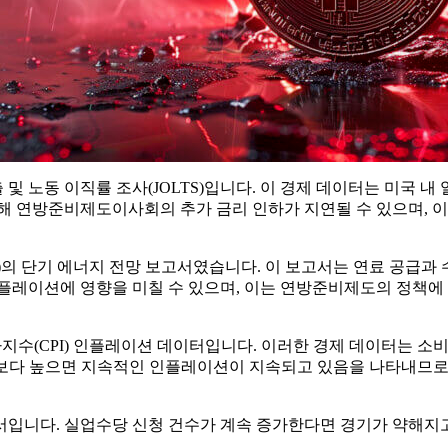
 및 노동 이직률 조사(JOLTS)입니다. 이 경제 데이터는 미국
해 연방준비제도이사회의 추가 금리 인하가 지연될 수 있으며, 이는
A)의 단기 에너지 전망 보고서였습니다. 이 보고서는 연료 공급과
플레이션에 영향을 미칠 수 있으며, 이는 연방준비제도의 정책에 
자물가지수(CPI) 인플레이션 데이터입니다. 이러한 경제 데이터는
상보다 높으면 지속적인 인플레이션이 지속되고 있음을 나타내므로 
입니다. 실업수당 신청 건수가 계속 증가한다면 경기가 약해지고 