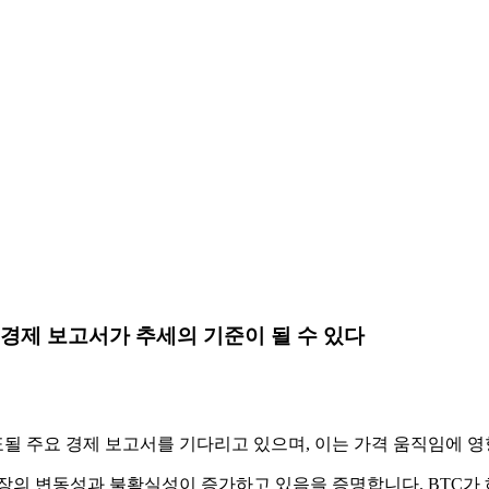
 경제 보고서가 추세의 기준이 될 수 있다
발표될 주요 경제 보고서를 기다리고 있으며, 이는 가격 움직임에 영
장의 변동성과 불확실성이 증가하고 있음을 증명합니다. BTC가 