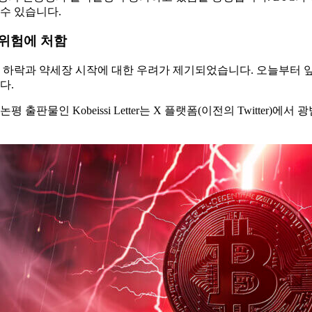
수 있습니다.
 위험에 처함
가 하락과 약세장 시작에 대한 우려가 제기되었습니다. 오늘부터 앞
다.
판물인 Kobeissi Letter는 X 플랫폼(이전의 Twitter)에