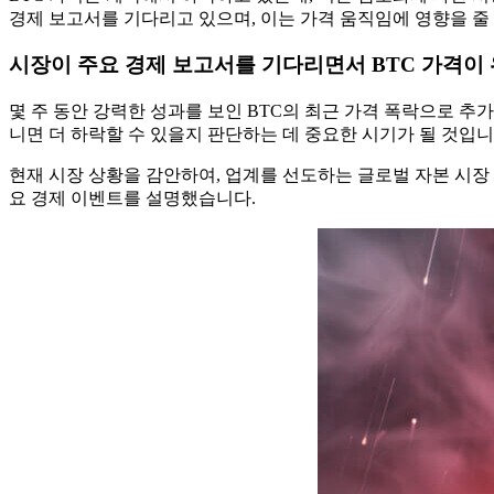
경제 보고서를 기다리고 있으며, 이는 가격 움직임에 영향을 줄 
시장이 주요 경제 보고서를 기다리면서 BTC 가격이
몇 주 동안 강력한 성과를 보인 BTC의 최근 가격 폭락으로 추
니면 더 하락할 수 있을지 판단하는 데 중요한 시기가 될 것입니
현재 시장 상황을 감안하여, 업계를 선도하는 글로벌 자본 시장 논평 출
요 경제 이벤트를 설명했습니다.