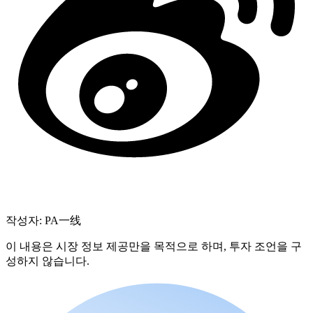
작성자: PA一线
이 내용은 시장 정보 제공만을 목적으로 하며, 투자 조언을 구
성하지 않습니다.