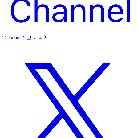
Telegram 정보 채널