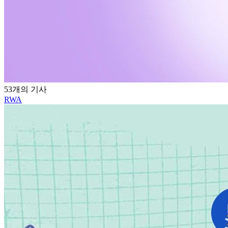
53개의 기사
RWA