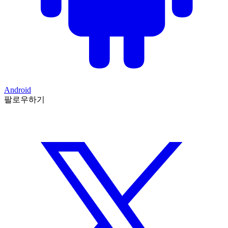
Android
팔로우하기