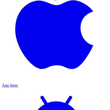
App Store