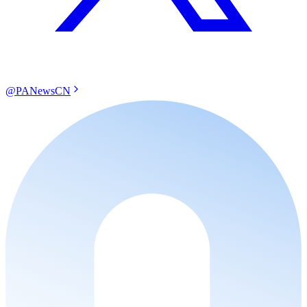
@PANewsCN