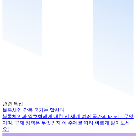
관련 특집
블록체인 감독 국가는 말한다
블록체인과 암호화폐에 대한 전 세계 여러 국가의 태도는 무엇
이며, 규제 정책은 무엇인지 이 주제를 따라 빠르게 알아보세
요!