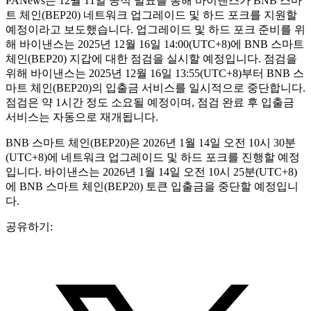
PANews는 12월 11일 공식 발표를 통해 바이낸스가 BNB 스마
트 체인(BEP20) 네트워크 업그레이드 및 하드 포크를 지원할
예정이라고 보도했습니다. 업그레이드 및 하드 포크 준비를 위
해 바이낸스는 2025년 12월 16일 14:00(UTC+8)에 BNB 스마트
체인(BEP20) 지갑에 대한 점검을 실시할 예정입니다. 점검을
위해 바이낸스는 2025년 12월 16일 13:55(UTC+8)부터 BNB 스
마트 체인(BEP20)의 입출금 서비스를 일시적으로 중단합니다.
점검은 약 1시간 정도 소요될 예정이며, 점검 완료 후 입출금
서비스는 자동으로 재개됩니다.
BNB 스마트 체인(BEP20)은 2026년 1월 14일 오전 10시 30분
(UTC+8)에 네트워크 업그레이드 및 하드 포크를 진행할 예정
입니다. 바이낸스는 2026년 1월 14일 오전 10시 25분(UTC+8)
에 BNB 스마트 체인(BEP20) 토큰 입출금을 중단할 예정입니
다.
공유하기: