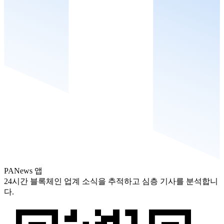
PANews 앱
24시간 블록체인 업계 소식을 추적하고 심층 기사를 분석합니
다.