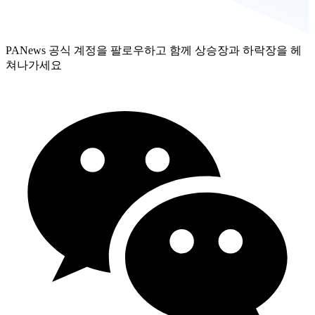
PANews 공식 계정을 팔로우하고 함께 상승장과 하락장을 헤
쳐나가세요