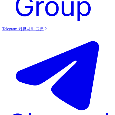
Telegram 커뮤니티 그룹