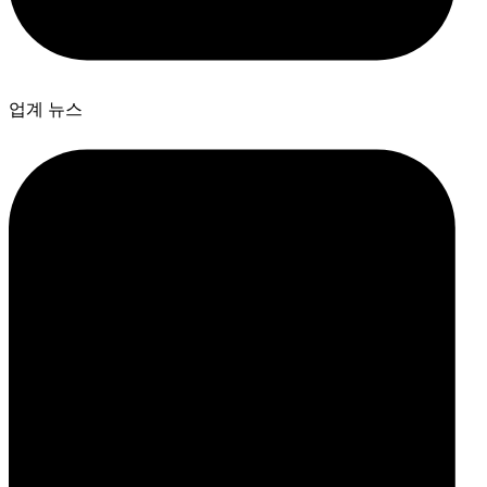
업계 뉴스