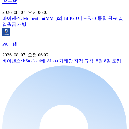
PA一线
2026. 08. 07. 오전 06:03
바이낸스, Momentum(MMT)의 BEP20 네트워크 통합 완료 및
입출금 개방
PA一线
2026. 08. 07. 오전 06:02
바이낸스: bStocks 4배 Alpha 거래량 자격 규칙, 8월 8일 조정