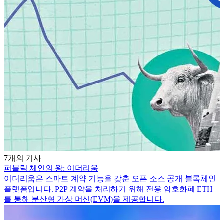
7개의 기사
퍼블릭 체인의 왕: 이더리움
이더리움은 스마트 계약 기능을 갖춘 오픈 소스 공개 블록체인
플랫폼입니다. P2P 계약을 처리하기 위해 전용 암호화폐 ETH
를 통해 분산형 가상 머신(EVM)을 제공합니다.