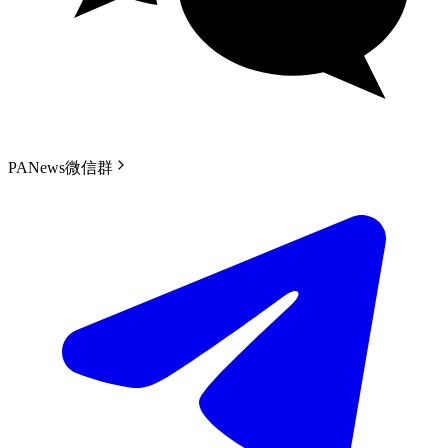
PANews微信群