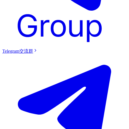
Telegram交流群