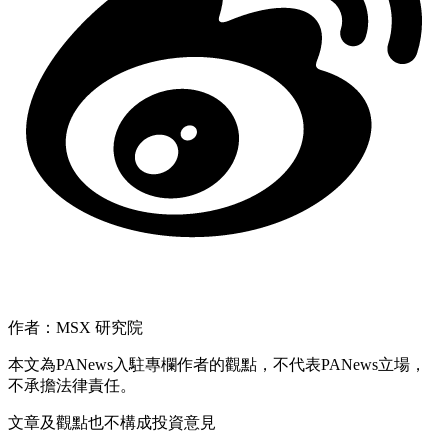
作者：MSX 研究院
本文為PANews入駐專欄作者的觀點，不代表PANews立場，
不承擔法律責任。
文章及觀點也不構成投資意見