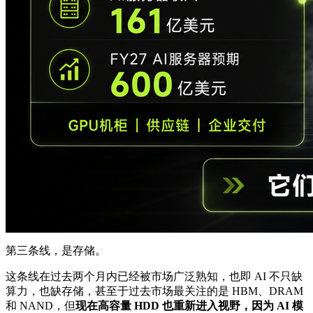
第三条线，是存储。
这条线在过去两个月内已经被市场广泛熟知，也即 AI 不只缺
算力，也缺存储，甚至于过去市场最关注的是 HBM、DRAM
和 NAND，但
现在高容量 HDD 也重新进入视野，因为 AI 模