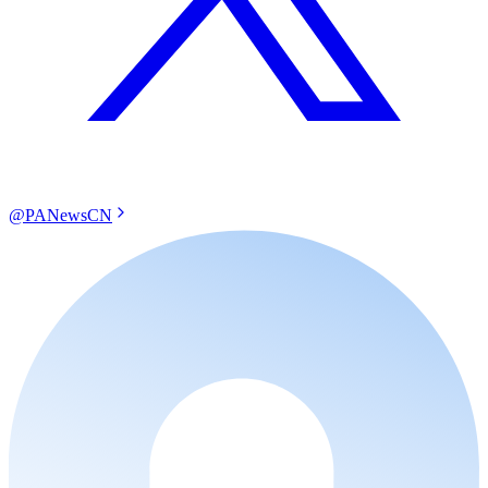
@PANewsCN