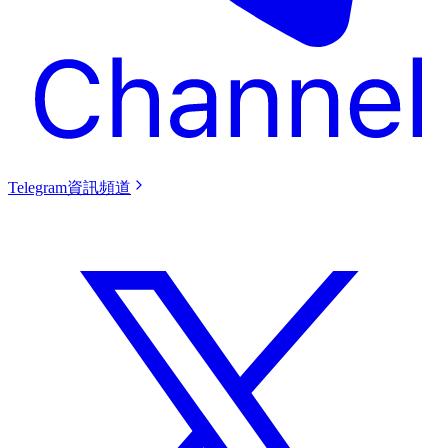
Telegram資訊頻道