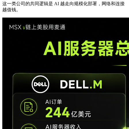
这一类公司的共同逻辑是 AI 越走向规模化部署，网络和连接
越值钱。