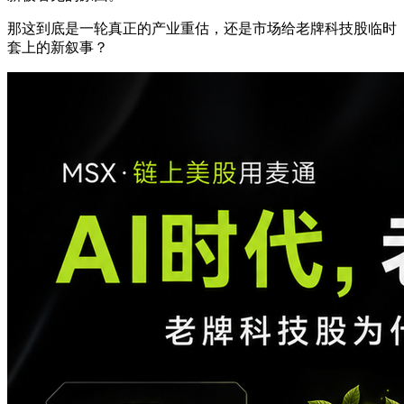
那这到底是一轮真正的产业重估，还是市场给老牌科技股临时
套上的新叙事？