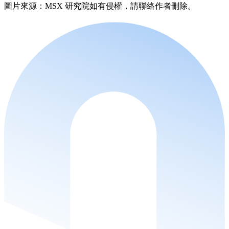
圖片來源：MSX 研究院如有侵權，請聯絡作者刪除。