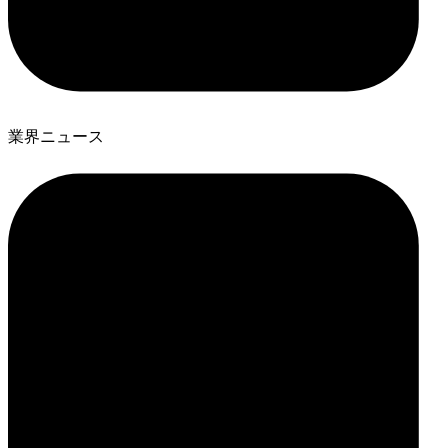
業界ニュース