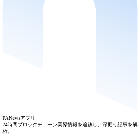
PANewsアプリ
24時間ブロックチェーン業界情報を追跡し、深掘り記事を解
析。