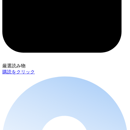
厳選読み物
購読をクリック