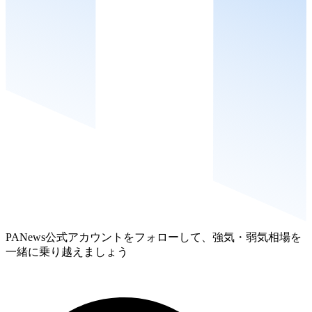
PANews公式アカウントをフォローして、強気・弱気相場を
一緒に乗り越えましょう