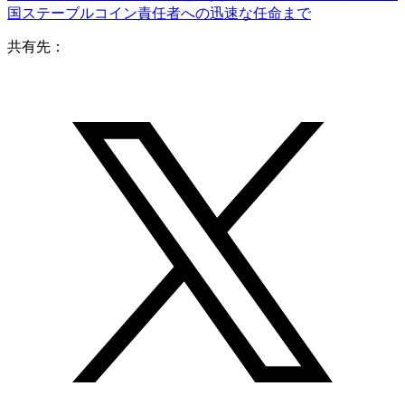
国ステーブルコイン責任者への迅速な任命まで
共有先：