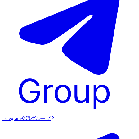
Telegram交流グループ