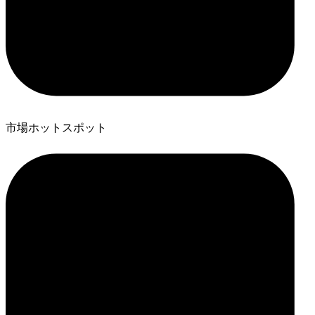
市場ホットスポット