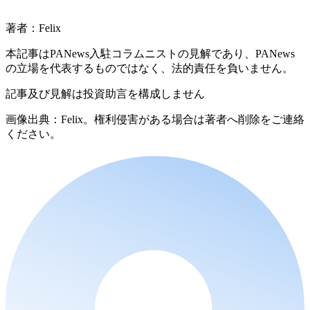
著者：Felix
本記事はPANews入駐コラムニストの見解であり、PANews
の立場を代表するものではなく、法的責任を負いません。
記事及び見解は投資助言を構成しません
画像出典：Felix。権利侵害がある場合は著者へ削除をご連絡
ください。