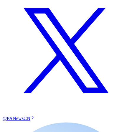
@PANewsCN