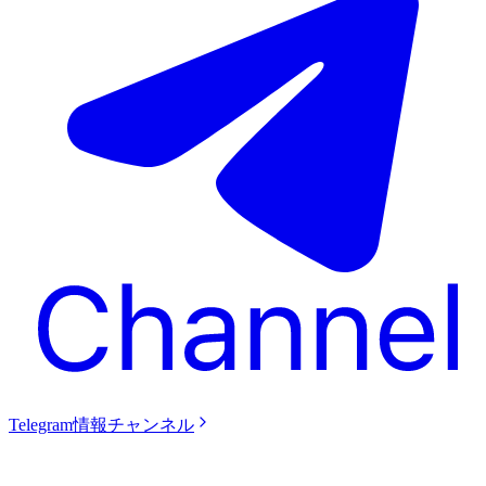
Telegram情報チャンネル