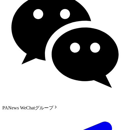
PANews WeChatグループ