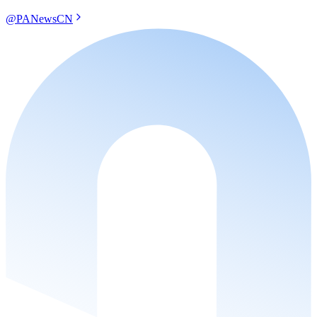
@PANewsCN