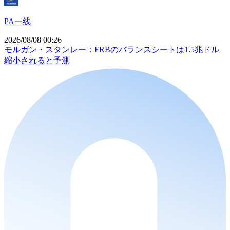
PA一线
2026/08/08 00:26
モルガン・スタンレー：FRBのバランスシートは1.5兆ドル
縮小されると予測