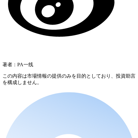
著者：PA一线
この内容は市場情報の提供のみを目的としており、投資助言
を構成しません。