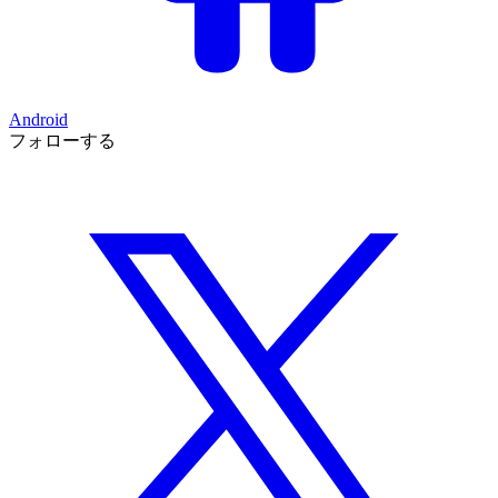
Android
フォローする