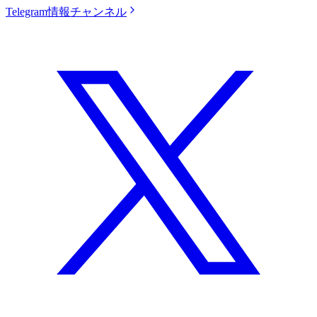
Telegram情報チャンネル