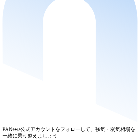
PANews公式アカウントをフォローして、強気・弱気相場を
一緒に乗り越えましょう