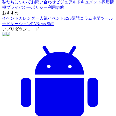
私たちについて
お問い合わせ
ビジュアルドキュメント
採用情
報
プライバシーポリシー
利用規約
おすすめ
イベントカレンダー
人気イベント
RSS購読
コラム申請
ツール
ナビゲーション
PANews Skill
アプリダウンロード