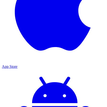
App Store