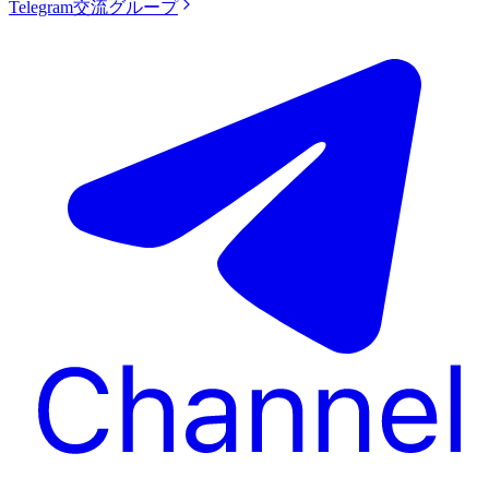
Telegram交流グループ