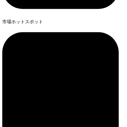
市場ホットスポット