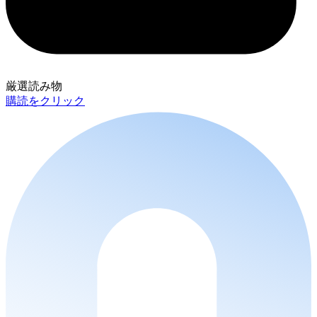
厳選読み物
購読をクリック