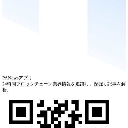
PANewsアプリ
24時間ブロックチェーン業界情報を追跡し、深掘り記事を解
析。