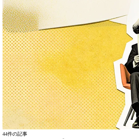
44件の記事