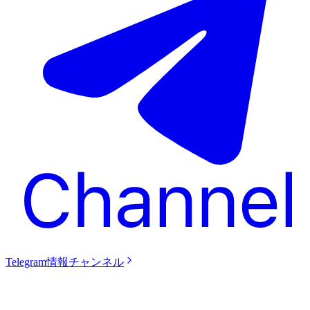
Telegram情報チャンネル