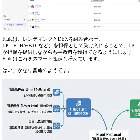
Fluidは、レンディングとDEXを組み合わせ、
LP（ETH/wBTCなど）を担保として受け入れることで、LP
が担保を提供しながらも手数料を獲得できるようにします。
Fluidはこれをスマート担保と呼んでいます。
はい、かなり普通のようです。