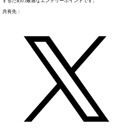
するための最適なエントリーポイントです。
共有先：