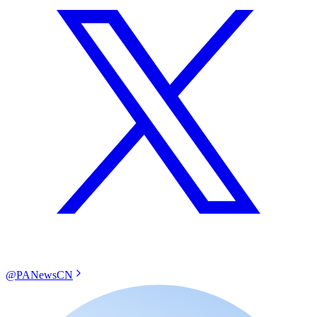
@PANewsCN