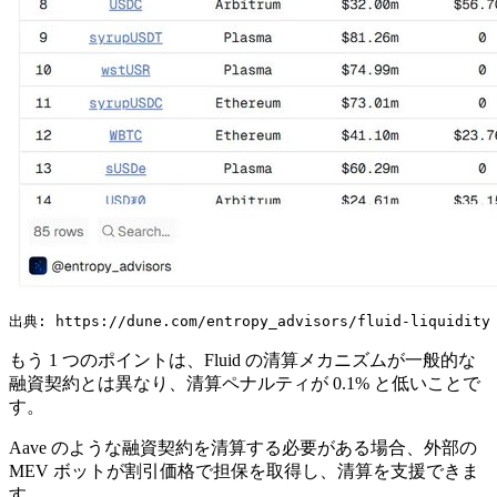
出典: https://dune.com/entropy_advisors/fluid-liquidity
もう 1 つのポイントは、Fluid の清算メカニズムが一般的な
融資契約とは異なり、清算ペナルティが 0.1% と低いことで
す。
Aave のような融資契約を清算する必要がある場合、外部の
MEV ボットが割引価格で担保を取得し、清算を支援できま
す。