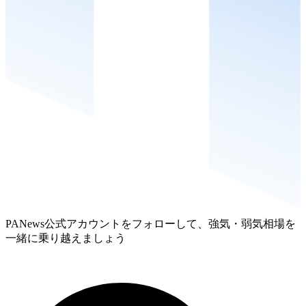
PANews公式アカウントをフォローして、強気・弱気相場を
一緒に乗り越えましょう