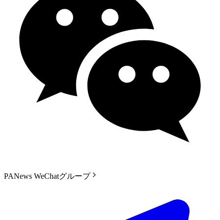
PANews WeChatグループ