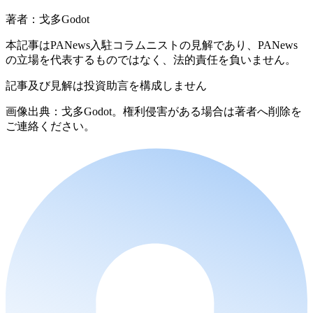
著者：戈多Godot
本記事はPANews入駐コラムニストの見解であり、PANews
の立場を代表するものではなく、法的責任を負いません。
記事及び見解は投資助言を構成しません
画像出典：戈多Godot。権利侵害がある場合は著者へ削除を
ご連絡ください。