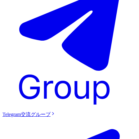
Telegram交流グループ