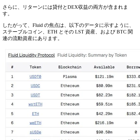
さらに、リターンには貸付とDEX収益の両方が含まれま
す。
したがって、Fluid の焦点は、以下のデータに示すように、
ステーブルコイン、ETH とその LST 資産、および BTC 関
連の流動資産にあります。