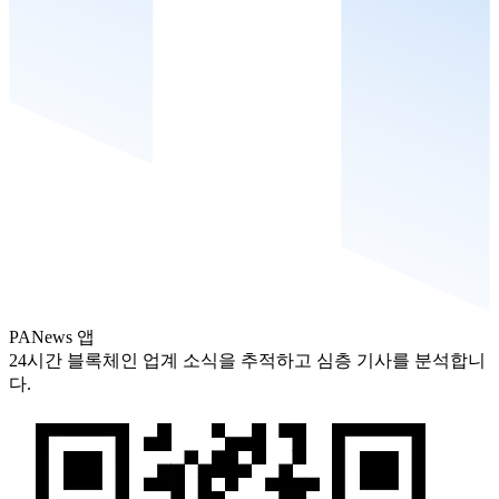
PANews 앱
24시간 블록체인 업계 소식을 추적하고 심층 기사를 분석합니
다.