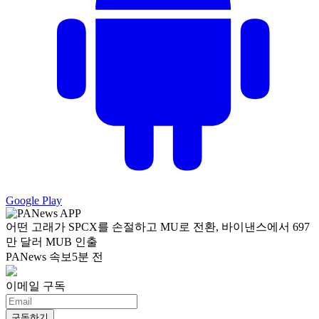
Google Play
어떤 고래가 SPCX를 손절하고 MU로 전환, 바이낸스에서 697
만 달러 MUB 인출
PANews 속보
5분 전
이메일 구독
구독하기