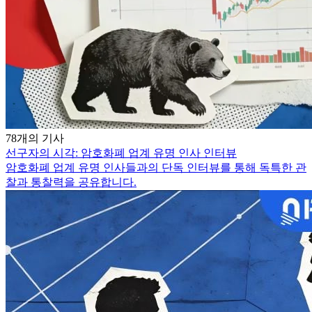
78개의 기사
선구자의 시각: 암호화폐 업계 유명 인사 인터뷰
암호화폐 업계 유명 인사들과의 단독 인터뷰를 통해 독특한 관
찰과 통찰력을 공유합니다.