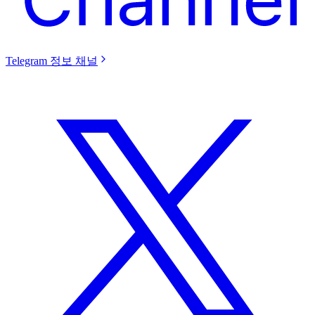
Telegram 정보 채널