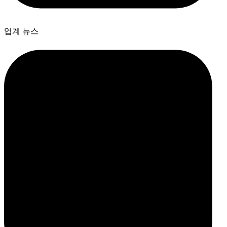
업계 뉴스