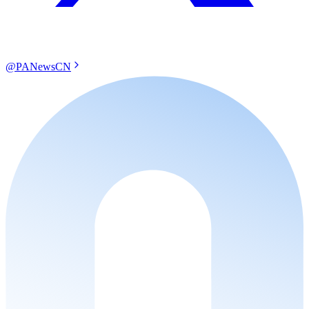
@PANewsCN