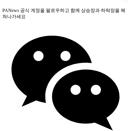
PANews 공식 계정을 팔로우하고 함께 상승장과 하락장을 헤
쳐나가세요