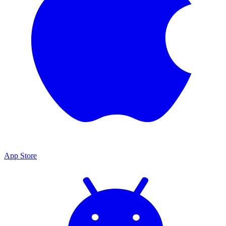
App Store