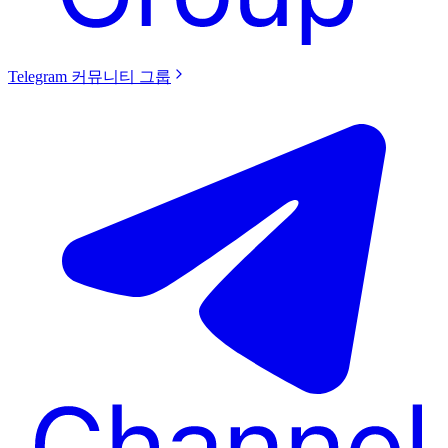
Telegram 커뮤니티 그룹