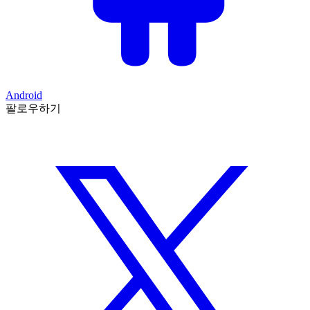
Android
팔로우하기