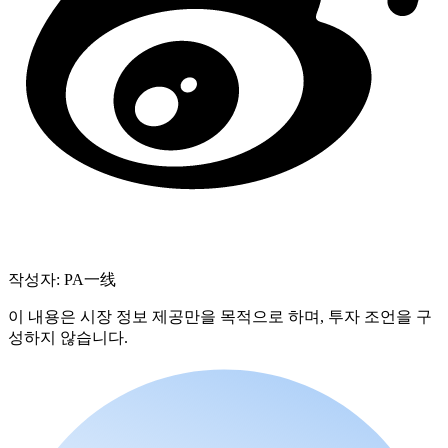
작성자: PA一线
이 내용은 시장 정보 제공만을 목적으로 하며, 투자 조언을 구
성하지 않습니다.