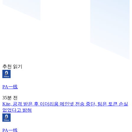
추천 읽기
PA一线
35분 전
Kite, 공격 받은 후 이더리움 메인넷 전송 중단, 팀은 토큰 손실
없었다고 밝혀
PA一线