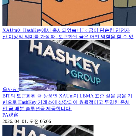
XAUm이 HashKey에서 출시되었습니다: 금이 단순한 안전자
산 이상의 의미를 가질 때, 토큰화된 금은 어떤 역할을 할 수 있
을까요?
BIT의 토큰화된 금 상품인 XAUm이 LBMA 표준 실물 금을 기
반으로 HashKey 거래소에 상장되어 효율적이고 투명한 온체
인 금 배분 솔루션을 제공합니다.
PA观察
2026. 04. 01. 오전 05:06