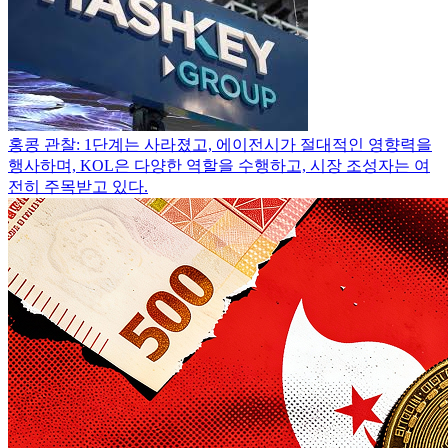
홍콩 관찰: 1단계는 사라졌고, 에이전시가 절대적인 영향력을
행사하며, KOL은 다양한 역할을 수행하고, 시장 조성자는 여
전히 주목받고 있다.