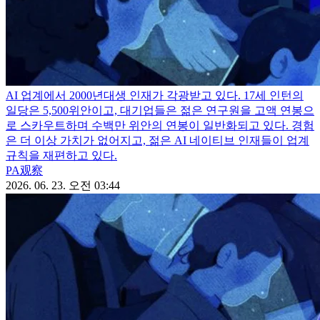
AI 업계에서 2000년대생 인재가 각광받고 있다. 17세 인턴의
일당은 5,500위안이고, 대기업들은 젊은 연구원을 고액 연봉으
로 스카우트하며 수백만 위안의 연봉이 일반화되고 있다. 경험
은 더 이상 가치가 없어지고, 젊은 AI 네이티브 인재들이 업계
규칙을 재편하고 있다.
PA观察
2026. 06. 23. 오전 03:44