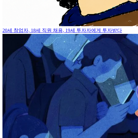
20세 창업자, 18세 직원 채용, 19세 투자자에게 투자받다