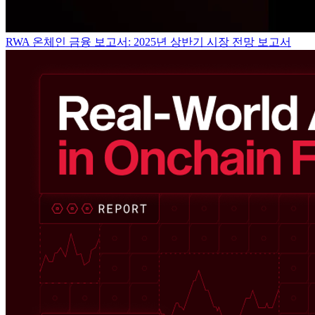
RWA 온체인 금융 보고서: 2025년 상반기 시장 전망 보고서