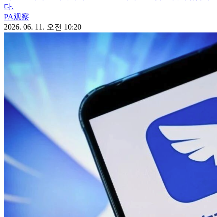
다.
PA观察
2026. 06. 11. 오전 10:20