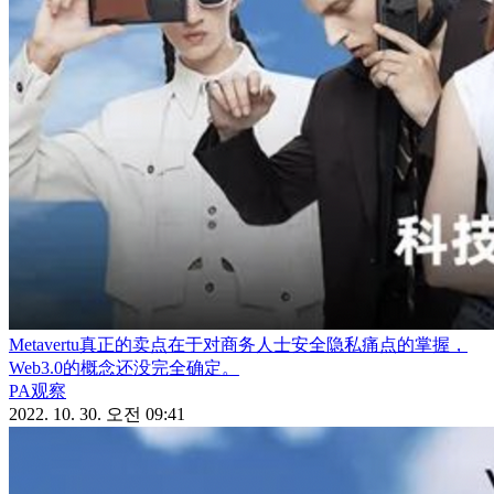
Metavertu真正的卖点在于对商务人士安全隐私痛点的掌握，
Web3.0的概念还没完全确定。
PA观察
2022. 10. 30. 오전 09:41