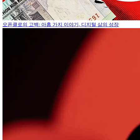
오픈클로의 고백: 아홉 가지 이야기, 디지털 삶의 성장