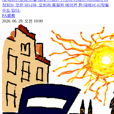
작되는 것은 아니며, 오히려 품절된 에어컨 한 대에서 시작될
수도 있다.
PA观察
2026. 06. 29. 오전 10:00