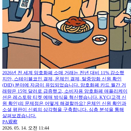
2026년 전 세계 암호화폐 소매 거래는 전년 대비 11% 감소했
지만, 스테이블코인 결제, 온체인 결제, 탈중앙화 신원 확인
(DID) 분야에 자금이 유입되었습니다. 암호화폐 카드 월간 거
래량은 15억 달러로 급증했고, 소비자용 암호화폐 애플리케이
션은 레스토랑 티켓 예매 방식을 혁신했습니다. KYC(고객 신
원 확인)의 문제점은 어떻게 해결할까요? 온체인 신원 확인과
소셜 평판이 신뢰의 삼각형을 구축합니다. 심층 분석을 통해
살펴보겠습니다.
PA观察
2026. 05. 14. 오전 11:44