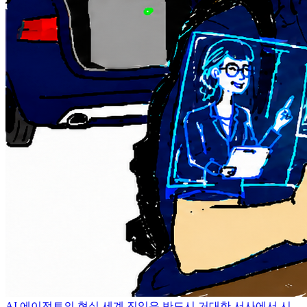
AI 에이전트의 현실 세계 진입은 반드시 거대한 서사에서 시