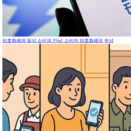
암호화폐와 일상 소비의 만남: 소비자 암호화폐의 부상