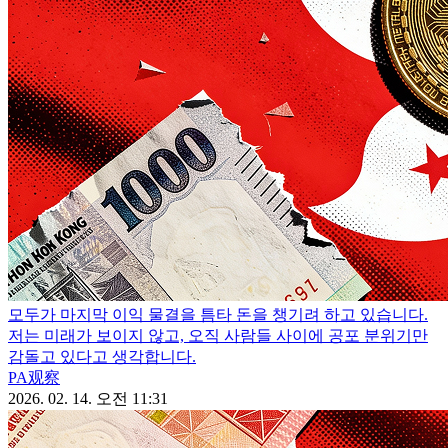
모두가 마지막 이익 물결을 틈타 돈을 챙기려 하고 있습니다.
저는 미래가 보이지 않고, 오직 사람들 사이에 공포 분위기만
감돌고 있다고 생각합니다.
PA观察
2026. 02. 14. 오전 11:31