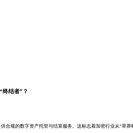
“终结者”？
型银行提供合规的数字资产托管与结算服务。这标志着加密行业从“草