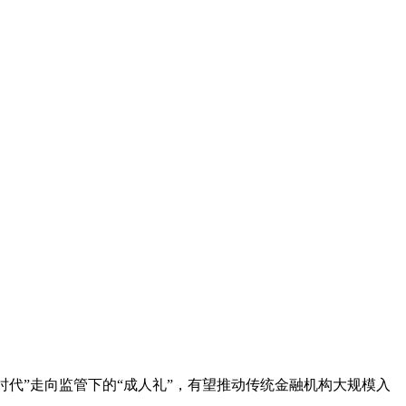
莽时代”走向监管下的“成人礼”，有望推动传统金融机构大规模入