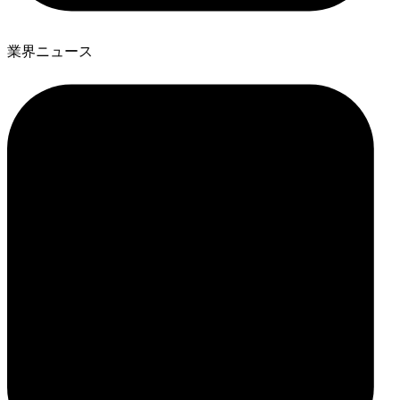
業界ニュース