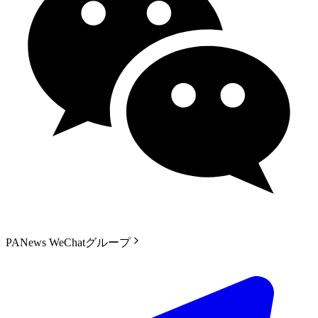
PANews WeChatグループ