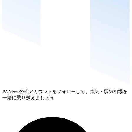
PANews公式アカウントをフォローして、強気・弱気相場を
一緒に乗り越えましょう