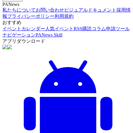
PANews
私たちについて
お問い合わせ
ビジュアルドキュメント
採用情
報
プライバシーポリシー
利用規約
おすすめ
イベントカレンダー
人気イベント
RSS購読
コラム申請
ツール
ナビゲーション
PANews Skill
アプリダウンロード