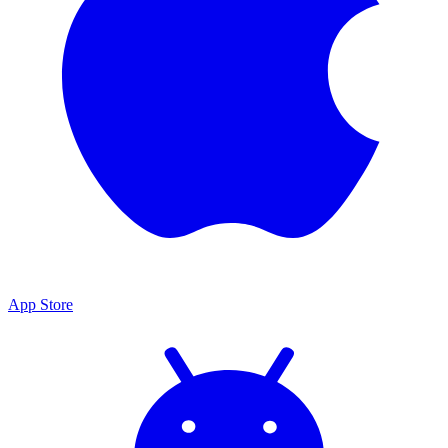
App Store