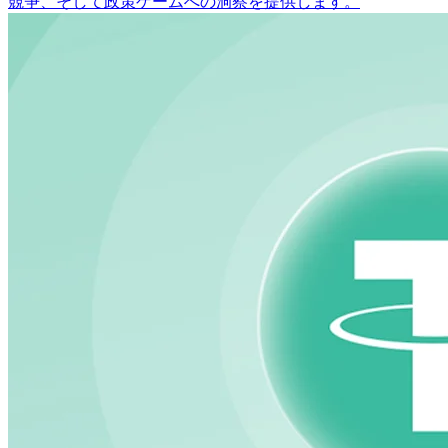
競争、そして政策ゲームへの洞察を提供します。