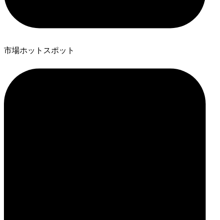
市場ホットスポット