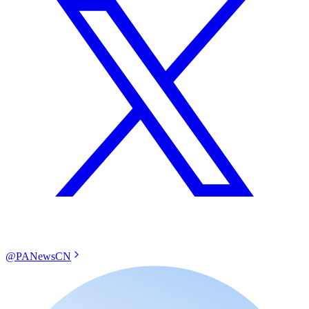
@PANewsCN