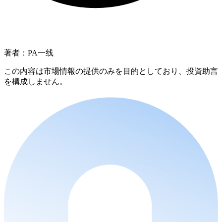
著者：PA一线
この内容は市場情報の提供のみを目的としており、投資助言
を構成しません。