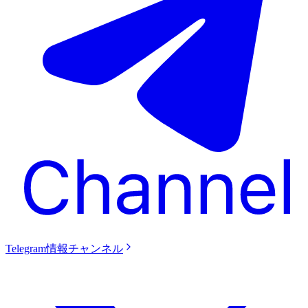
Telegram情報チャンネル