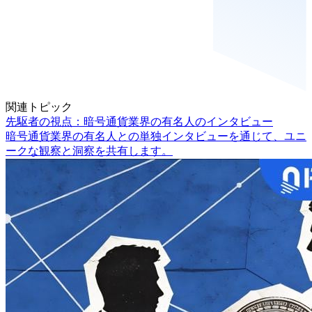
関連トピック
先駆者の視点：暗号通貨業界の有名人のインタビュー
暗号通貨業界の有名人との単独インタビューを通じて、ユニ
ークな観察と洞察を共有します。