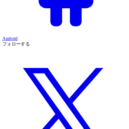
Android
フォローする