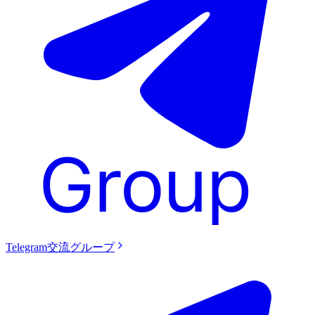
Telegram交流グループ