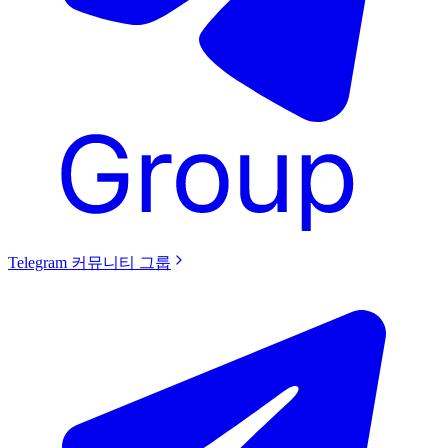
Telegram 커뮤니티 그룹