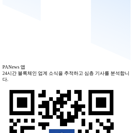
PANews 앱
24시간 블록체인 업계 소식을 추적하고 심층 기사를 분석합니
다.