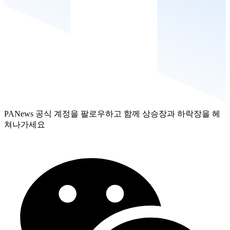
PANews 공식 계정을 팔로우하고 함께 상승장과 하락장을 헤
쳐나가세요