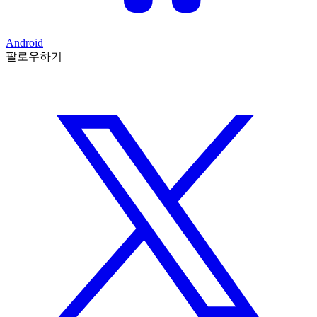
Android
팔로우하기