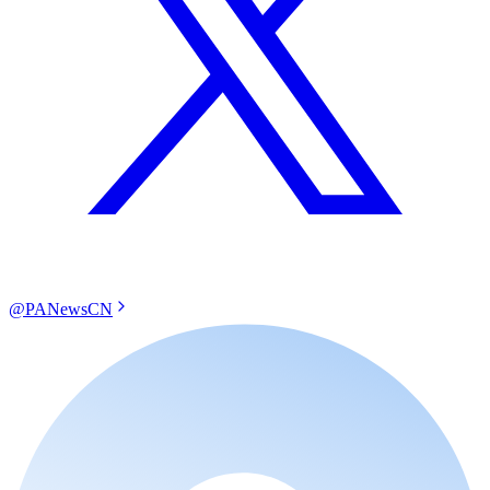
@PANewsCN