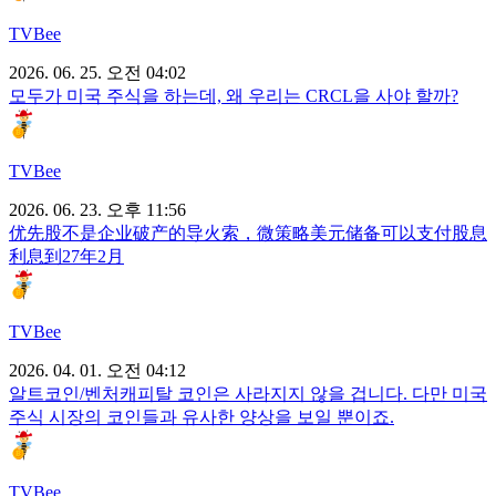
TVBee
2026. 06. 25. 오전 04:02
모두가 미국 주식을 하는데, 왜 우리는 CRCL을 사야 할까?
TVBee
2026. 06. 23. 오후 11:56
优先股不是企业破产的导火索，微策略美元储备可以支付股息
利息到27年2月
TVBee
2026. 04. 01. 오전 04:12
알트코인/벤처캐피탈 코인은 사라지지 않을 겁니다. 다만 미국
주식 시장의 코인들과 유사한 양상을 보일 뿐이죠.
TVBee