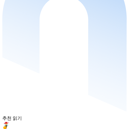
추천 읽기