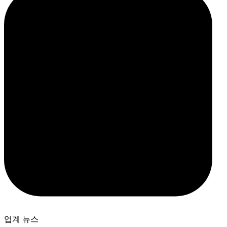
업계 뉴스