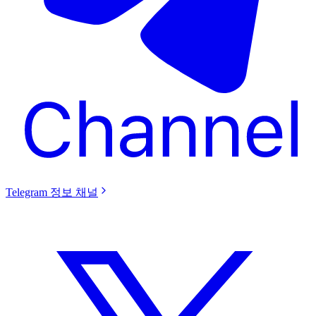
Telegram 정보 채널