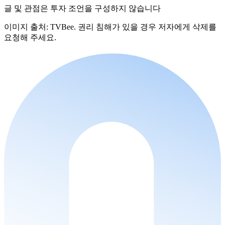
글 및 관점은 투자 조언을 구성하지 않습니다
이미지 출처: TVBee. 권리 침해가 있을 경우 저자에게 삭제를
요청해 주세요.