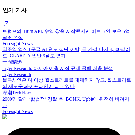
인기 기사
트럼프의 Truth API, 수익 창출 시작했지만 비트코인 보유 5억
달러 손실
Foresight News
일주일 엄선 | 구글 AI 원로 집단 이탈, 금 가격 다시 4,300달러
로, CLARITY 법안 9월로 연기
一周精选
Tiger Research: 아시아 예측 시장 규제 공백 심층 분석
Tiger Research
블록체인은 더 이상 월스트리트를 대체하지 않고, 월스트리트
의 새로운 파이프라인이 되고 있다
深潮TechFlow
2000만 달러 ‘합법적’ 강탈 후, BONK, Upbit에 완전히 버려지
다
Foresight News