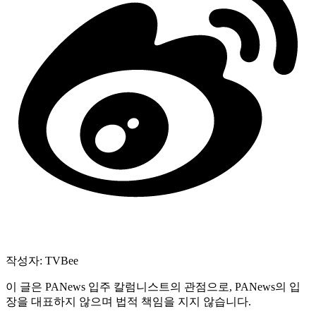
작성자: TVBee
이 글은 PANews 입주 칼럼니스트의 관점으로, PANews의 입
장을 대표하지 않으며 법적 책임을 지지 않습니다.