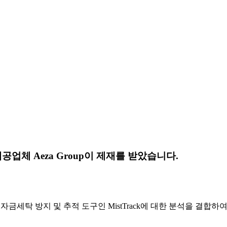
업체 Aeza Group이 제재를 받았습니다.
자금세탁 방지 및 추적 도구인 MistTrack에 대한 분석을 결합하