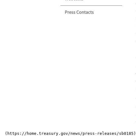
 (https://home.treasury.gov/news/press-releases/sb0185)