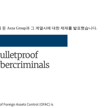
Aeza Group과 그 계열사에 대한 제재를 발표했습니다.