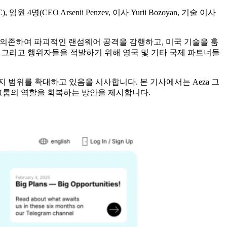
, 임원 4명(CEO Arsenii Penzev, 이사 Yurii Bozoyan, 기술 이사
크게 의존하여 파괴적인 랜섬웨어 공격을 감행하고, 미국 기술을 훔
, 그리고 행위자들을 적발하기 위해 영국 및 기타 국제 파트너들
 범위를 확대하고 있음을 시사합니다. 본 기사에서는 Aeza 그
a 그룹의 역할을 회복하는 방안을 제시합니다.