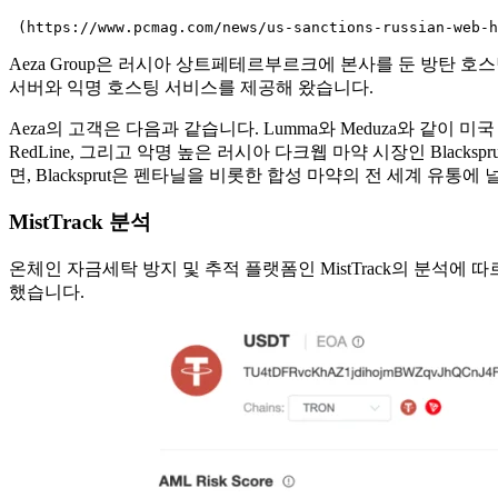
 (https://www.pcmag.com/news/us-sanctions-russian-web-h
Aeza Group은 러시아 상트페테르부르크에 본사를 둔 방탄 호
서버와 익명 호스팅 서비스를 제공해 왔습니다.
Aeza의 고객은 다음과 같습니다. Lumma와 Meduza와 같이 
RedLine, 그리고 악명 높은 러시아 다크웹 마약 시장인 Blacks
면, Blacksprut은 펜타닐을 비롯한 합성 마약의 전 세계 유
MistTrack 분석
온체인 자금세탁 방지 및 추적 플랫폼인 MistTrack의 분석에 따르면
했습니다.