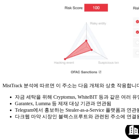
MistTrack 분석에 따르면 이 주소는 다음 개체와 상호 작용합니
자금 세탁을 위해 Cryptomus, WhiteBIT 등과 같은 여
Garantex, Lumma 등 제재 대상 기관과 연관됨
Telegram에서 홍보하는 Stealer-as-a-Service 플랫폼과 연관
다크웹 마약 시장인 블랙스프루트와 관련된 주소에 연결됨