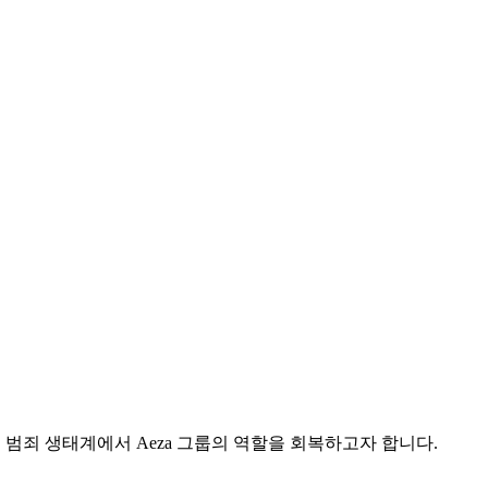
여 범죄 생태계에서 Aeza 그룹의 역할을 회복하고자 합니다.