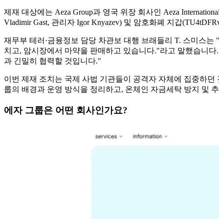
제재 대상에는 Aeza Group과 영국 위장 회사인 Aeza International Ltd
Vladimir Gast, 관리자 Igor Knyazev) 및 암호화폐 지갑(TU4tD
재무부 테러·금융정보 담당 차관보 대행 브래들리 T. 스미스는 "
치고, 암시장에서 마약을 판매하고 있습니다."라고 말했습니다.
과 긴밀히 협력할 것입니다."
이번 제재 조치는 국제 사법 기관들이 공격자 자체에 집중하던 
룹의 배경과 운영 방식을 정리하고, 온체인 자금세탁 방지 및 추적
에자 그룹은 어떤 회사인가요?