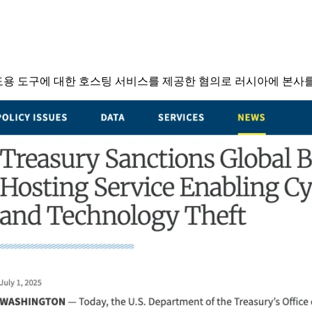
용 도구에 대한 호스팅 서비스를 제공한 혐의로 러시아에 본사를 둔 