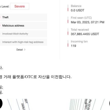
다.
러 유명 거래 플랫폼/OTC로 자산을 이전합니다.
됨;
.