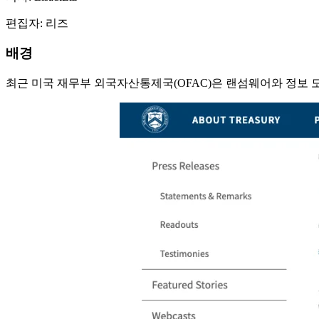
편집자: 리즈
배경
최근 미국 재무부 외국자산통제국(OFAC)은 랜섬웨어와 정보 도