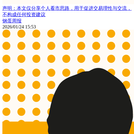
声明：本文仅分享个人看市思路，用于促进交易理性与交流，
不构成任何投资建议
钢蛋周报
2026/01/24 15:53