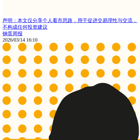
声明：本文仅分享个人看市思路，用于促进交易理性与交流，
不构成任何投资建议
钢蛋周报
2026/03/14 16:10