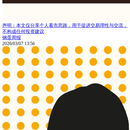
声明：本文仅分享个人看市思路，用于促进交易理性与交流，
不构成任何投资建议
钢蛋周报
2026/03/07 13:56