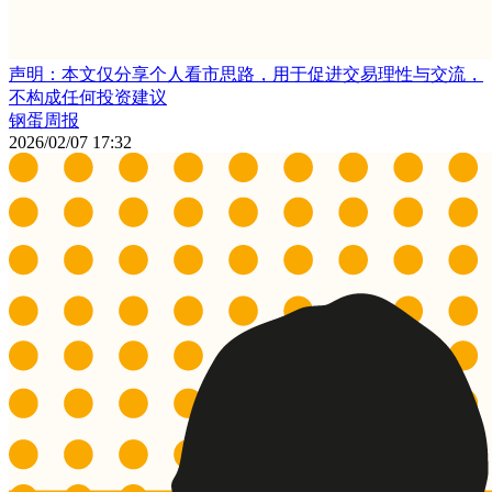
声明：本文仅分享个人看市思路，用于促进交易理性与交流，
不构成任何投资建议
钢蛋周报
2026/02/07 17:32