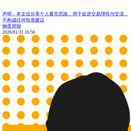
声明：本文仅分享个人看市思路，用于促进交易理性与交流，
不构成任何投资建议
钢蛋周报
2026/01/31 16:56