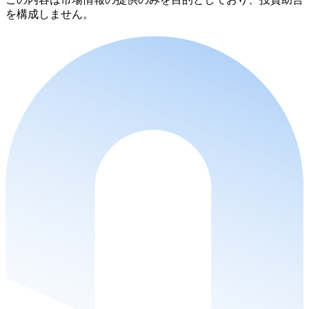
を構成しません。