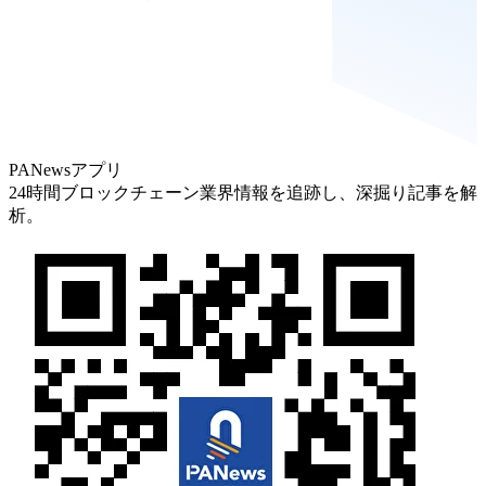
PANewsアプリ
24時間ブロックチェーン業界情報を追跡し、深掘り記事を解
析。