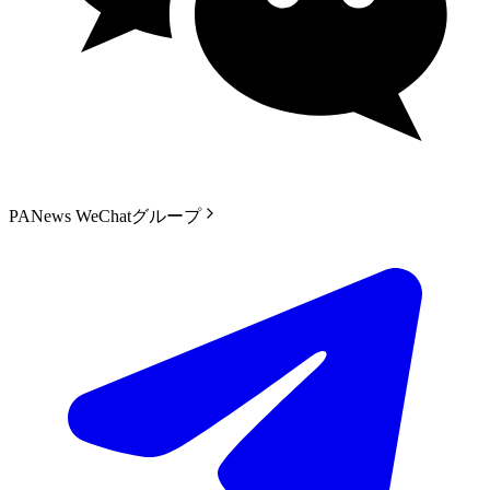
PANews WeChatグループ