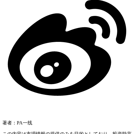
著者：PA一线
この内容は市場情報の提供のみを目的としており、投資助言