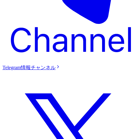
Telegram情報チャンネル