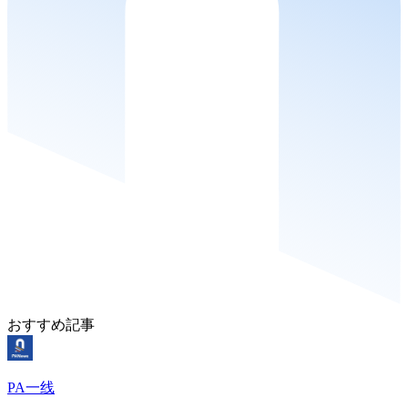
おすすめ記事
PA一线