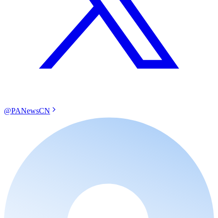
@PANewsCN