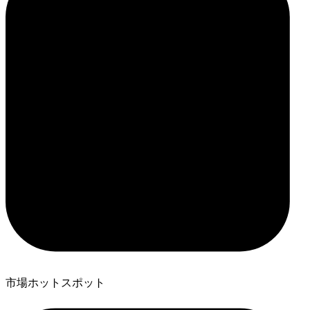
市場ホットスポット