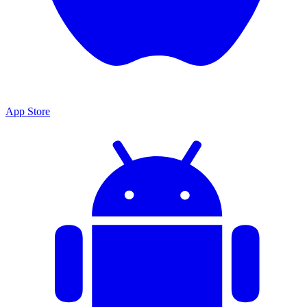
App Store