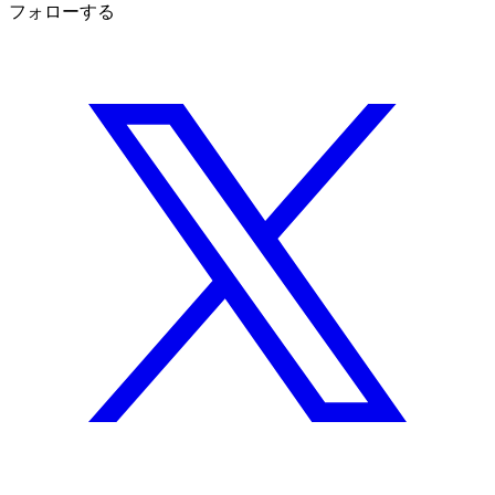
フォローする