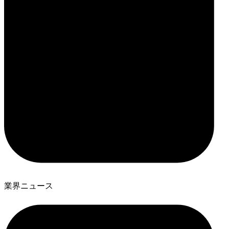
業界ニュース