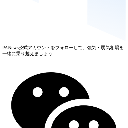
PANews公式アカウントをフォローして、強気・弱気相場を
一緒に乗り越えましょう