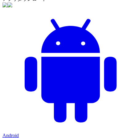
Android