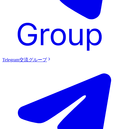
Telegram交流グループ